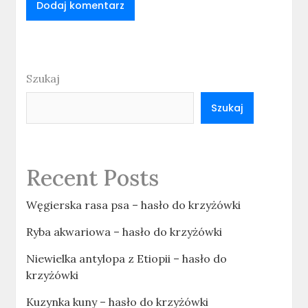
Szukaj
Szukaj
Recent Posts
Węgierska rasa psa – hasło do krzyżówki
Ryba akwariowa – hasło do krzyżówki
Niewielka antylopa z Etiopii – hasło do
krzyżówki
Kuzynka kuny – hasło do krzyżówki