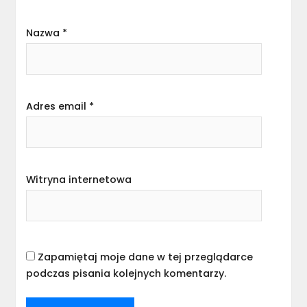
Nazwa
*
Adres email
*
Witryna internetowa
Zapamiętaj moje dane w tej przeglądarce
podczas pisania kolejnych komentarzy.