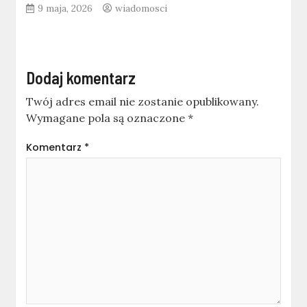
9 maja, 2026
wiadomosci
Dodaj komentarz
Twój adres email nie zostanie opublikowany.
Wymagane pola są oznaczone
*
Komentarz
*