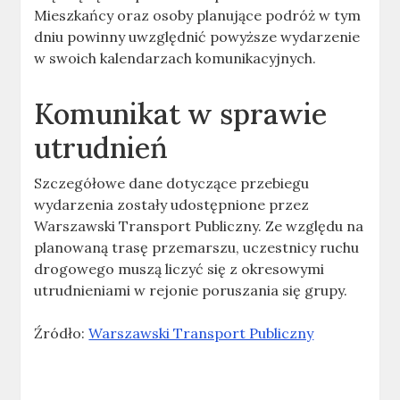
Mieszkańcy oraz osoby planujące podróż w tym
dniu powinny uwzględnić powyższe wydarzenie
w swoich kalendarzach komunikacyjnych.
Komunikat w sprawie
utrudnień
Szczegółowe dane dotyczące przebiegu
wydarzenia zostały udostępnione przez
Warszawski Transport Publiczny. Ze względu na
planowaną trasę przemarszu, uczestnicy ruchu
drogowego muszą liczyć się z okresowymi
utrudnieniami w rejonie poruszania się grupy.
Źródło:
Warszawski Transport Publiczny