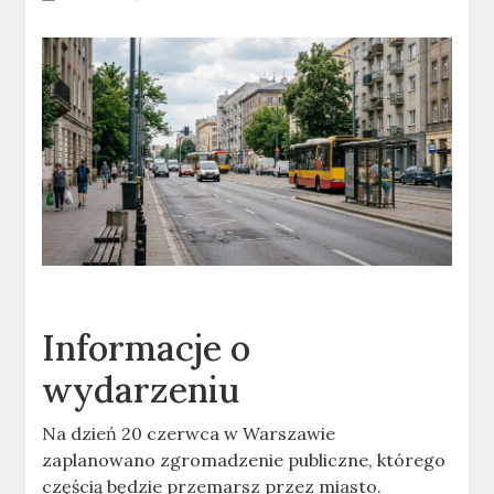
Informacje o
wydarzeniu
Na dzień 20 czerwca w Warszawie
zaplanowano zgromadzenie publiczne, którego
częścią będzie przemarsz przez miasto.