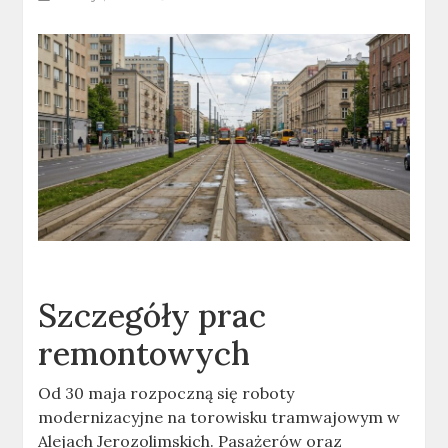
Szczegóły prac
remontowych
Od 30 maja rozpoczną się roboty
modernizacyjne na torowisku tramwajowym w
Alejach Jerozolimskich. Pasażerów oraz