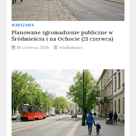
WARSZAWA
Planowane zgromadzenie publiczne w
Śródmieściu i na Ochocie (21 czerwca)
18 czerwca, 2026
wiadomosci