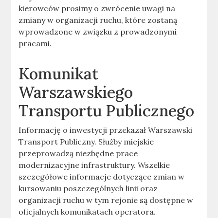
kierowców prosimy o zwrócenie uwagi na
zmiany w organizacji ruchu, które zostaną
wprowadzone w związku z prowadzonymi
pracami.
Komunikat
Warszawskiego
Transportu Publicznego
Informację o inwestycji przekazał Warszawski
Transport Publiczny. Służby miejskie
przeprowadzą niezbędne prace
modernizacyjne infrastruktury. Wszelkie
szczegółowe informacje dotyczące zmian w
kursowaniu poszczególnych linii oraz
organizacji ruchu w tym rejonie są dostępne w
oficjalnych komunikatach operatora.