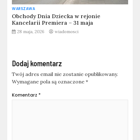
WARSZAWA
Obchody Dnia Dziecka w rejonie
Kancelarii Premiera – 31 maja
28 maja, 2026
wiadomosci
Dodaj komentarz
Twój adres email nie zostanie opublikowany.
Wymagane pola są oznaczone
*
Komentarz
*