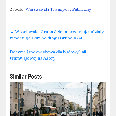
Źródło:
Warszawski Transport Publiczny
←
Wrocławska Grupa Selena przejmuje udziały
w portugalskim holdingu Grupo IGM
Decyzja środowiskowa dla budowy linii
tramwajowej na Azory
→
Similar Posts