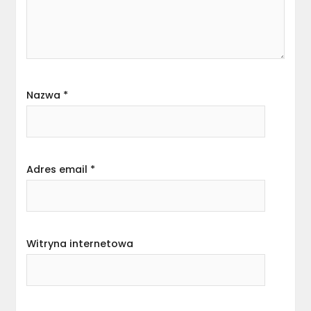
Nazwa
*
Adres email
*
Witryna internetowa