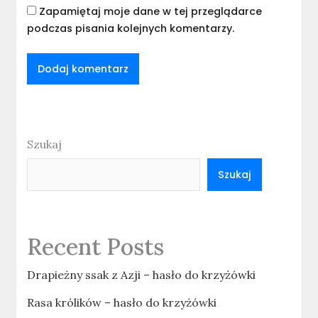
Zapamiętaj moje dane w tej przeglądarce
podczas pisania kolejnych komentarzy.
Szukaj
Szukaj
Recent Posts
Drapieżny ssak z Azji – hasło do krzyżówki
Rasa królików – hasło do krzyżówki