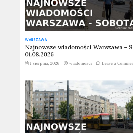
WARSZAWA
Najnowsze wiadomości Warszawa – S
01.08.2026
1 sierpnia, 2026
wiadomosci
Leave a Comme