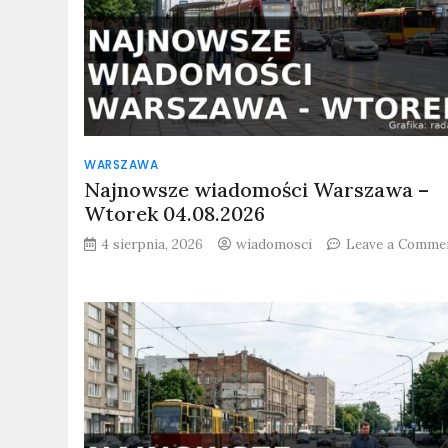
WARSZAWA
Najnowsze wiadomości Warszawa –
Wtorek 04.08.2026
4 sierpnia, 2026
wiadomosci
Leave a Comme