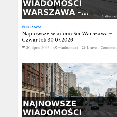
WARSZAWA
Najnowsze wiadomości Warszawa –
Czwartek 30.07.2026
30 lipca, 2026
wiadomosci
Leave a Comment