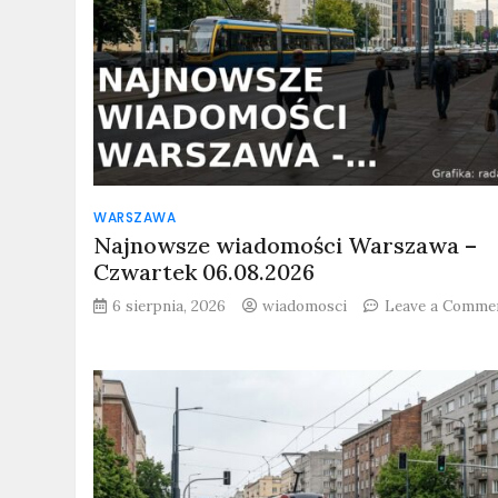
WARSZAWA
Najnowsze wiadomości Warszawa –
Czwartek 06.08.2026
6 sierpnia, 2026
wiadomosci
Leave a Comme