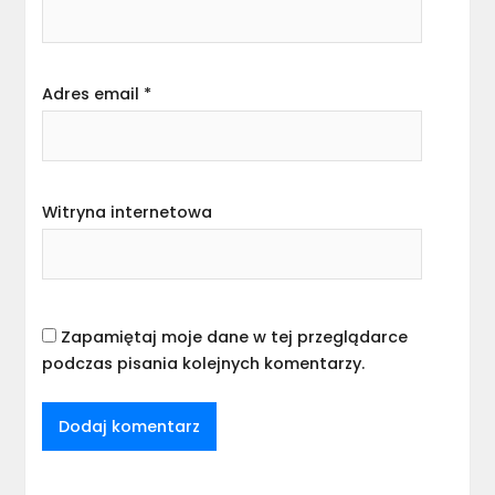
Adres email
*
Witryna internetowa
Zapamiętaj moje dane w tej przeglądarce
podczas pisania kolejnych komentarzy.