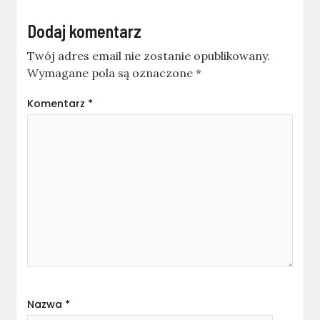
Dodaj komentarz
Twój adres email nie zostanie opublikowany.
Wymagane pola są oznaczone
*
Komentarz
*
Nazwa
*