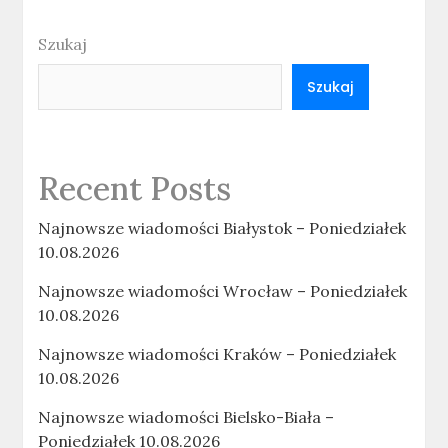
Szukaj
Szukaj
Recent Posts
Najnowsze wiadomości Białystok – Poniedziałek
10.08.2026
Najnowsze wiadomości Wrocław – Poniedziałek
10.08.2026
Najnowsze wiadomości Kraków – Poniedziałek
10.08.2026
Najnowsze wiadomości Bielsko-Biała –
Poniedziałek 10.08.2026