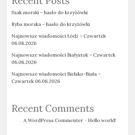
Recent Posts
Ssak morski – hasło do krzyżówki
Ryba morska – hasło do krzyżówki
Najnowsze wiadomości Łódź – Czwartek
06.08.2026
Najnowsze wiadomości Białystok – Czwartek
06.08.2026
Najnowsze wiadomości Bielsko-Biała –
Czwartek 06.08.2026
Recent Comments
A WordPress Commenter
-
Hello world!