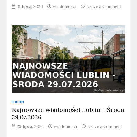
31 lipca, 2026
wiadomosci
Leave a Comment
on
Najnowsze
wiadomości
Lublin
–
Piątek
31.07.2026
LUBLIN
Najnowsze wiadomości Lublin – Środa
29.07.2026
29 lipca, 2026
wiadomosci
Leave a Comment
on