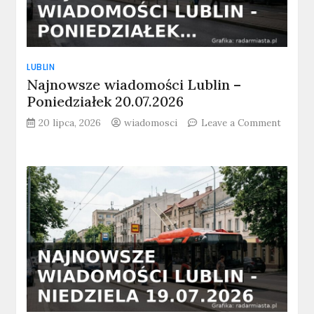
LUBLIN
Najnowsze wiadomości Lublin –
Poniedziałek 20.07.2026
20 lipca, 2026
wiadomosci
Leave a Comment
on
Najnowsze
wiadomości
Lublin
–
Poniedziałek
20.07.2026