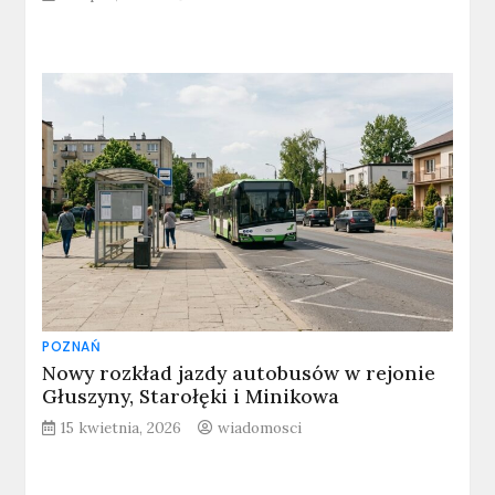
POZNAŃ
Nowy rozkład jazdy autobusów w rejonie
Głuszyny, Starołęki i Minikowa
15 kwietnia, 2026
wiadomosci