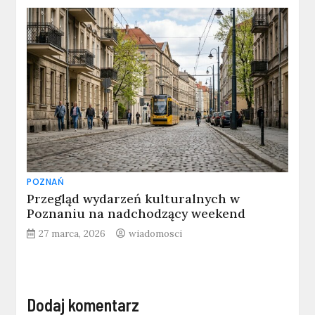
POZNAŃ
Przegląd wydarzeń kulturalnych w
Poznaniu na nadchodzący weekend
27 marca, 2026
wiadomosci
Dodaj komentarz