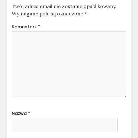
Twój adres email nie zostanie opublikowany.
Wymagane pola są oznaczone
*
Komentarz
*
Nazwa
*