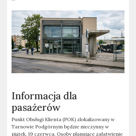
Informacja dla
pasażerów
Punkt Obsługi Klienta (POK) zlokalizowany w
Tarnowie Podgórnym będzie nieczynny w
piątek, 19 czerwca. Osoby planujące załatwienie