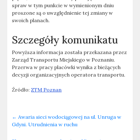
spraw w tym punkcie w wymienionym dniu
proszone są o uwzględnienie tej zmiany w
swoich planach.
Szczegóły komunikatu
Powyższa informacja została przekazana przez
Zarząd Transportu Miejskiego w Poznaniu.
Przerwa w pracy placówki wynika z bieżących
decyzji organizacyjnych operatora transportu.
Źródło:
ZTM Poznan
←
Awaria sieci wodociągowej na ul. Unruga w
Gdyni. Utrudnienia w ruchu