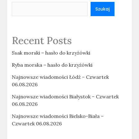
Szukaj
Recent Posts
Ssak morski – hasło do krzyżówki
Ryba morska – hasło do krzyżówki
Najnowsze wiadomości Łódź – Czwartek
06.08.2026
Najnowsze wiadomości Białystok – Czwartek
06.08.2026
Najnowsze wiadomości Bielsko-Biała –
Czwartek 06.08.2026