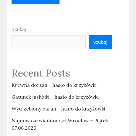
Szukaj
Szukaj
Recent Posts
Krewna dorsza – hasło do krzyżówki
Gatunek jaskółki – hasło do krzyżówki
Wytrzebiony baran – hasło do krzyżówki
Najnowsze wiadomości Wrocław – Piątek
07.08.2026