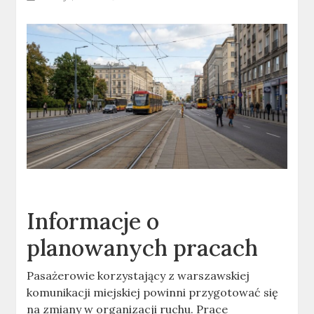
Informacje o
planowanych pracach
Pasażerowie korzystający z warszawskiej
komunikacji miejskiej powinni przygotować się
na zmiany w organizacji ruchu. Prace