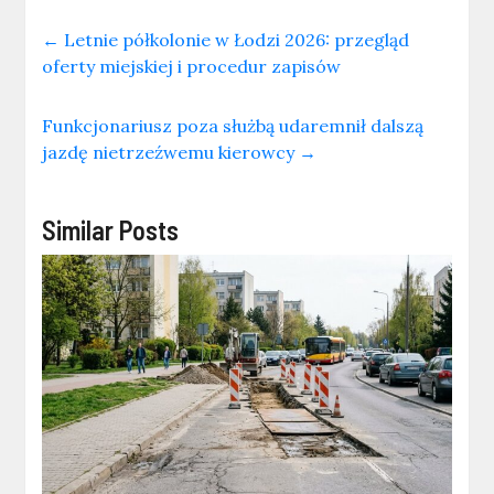
←
Letnie półkolonie w Łodzi 2026: przegląd
oferty miejskiej i procedur zapisów
Funkcjonariusz poza służbą udaremnił dalszą
jazdę nietrzeźwemu kierowcy
→
Similar Posts