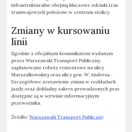
infrastrukturalne obejmą kluczowe odcinki tras
tramwajowych położone w centrum stolicy.
Zmiany w kursowaniu
linii
Zgodnie z oficjalnym komunikatem wydanym
przez Warszawski Transport Publiczny,
zaplanowano roboty remontowe na ulicy
Marszałkowskiej oraz ulicy gen. W. Andersa.
Szczegółowe zestawienie zmian w rozkładach
jazdy oraz dokładny zakres prowadzonych prac
dostępne są w serwisie informacyjnym
przewoźnika.
Źródło:
Warszawski Transport Publiczny