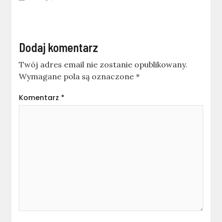
Dodaj komentarz
Twój adres email nie zostanie opublikowany.
Wymagane pola są oznaczone
*
Komentarz
*