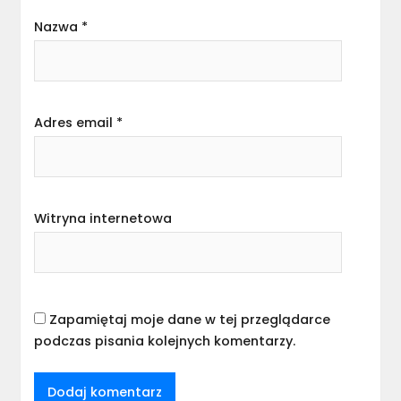
Nazwa
*
Adres email
*
Witryna internetowa
Zapamiętaj moje dane w tej przeglądarce
podczas pisania kolejnych komentarzy.