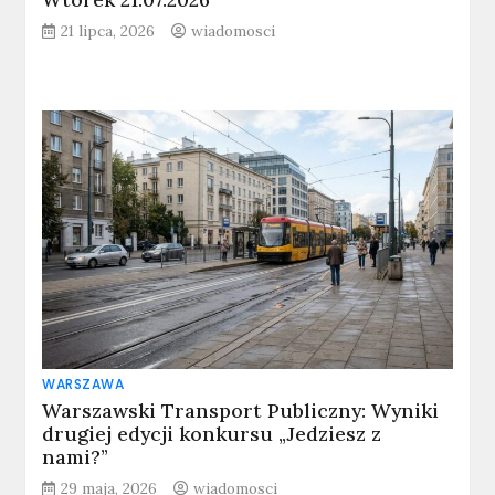
21 lipca, 2026
wiadomosci
WARSZAWA
Warszawski Transport Publiczny: Wyniki
drugiej edycji konkursu „Jedziesz z
nami?”
29 maja, 2026
wiadomosci