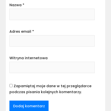
Nazwa
*
Adres email
*
Witryna internetowa
Zapamiętaj moje dane w tej przeglądarce
podczas pisania kolejnych komentarzy.