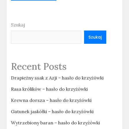
Szukaj
Szukaj
Recent Posts
Drapieżny ssak z Azji – hasło do krzyżówki
Rasa królików – hasło do krzyżówki
Krewna dorsza – hasło do krzyżówki
Gatunek jaskółki – hasło do krzyżówki
Wytrzebiony baran – hasło do krzyżówki