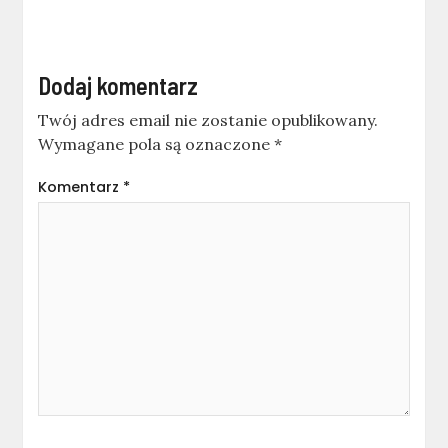
Dodaj komentarz
Twój adres email nie zostanie opublikowany.
Wymagane pola są oznaczone
*
Komentarz
*