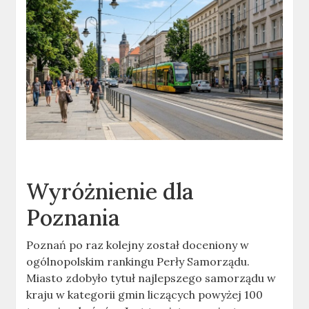
Wyróżnienie dla
Poznania
Poznań po raz kolejny został doceniony w
ogólnopolskim rankingu Perły Samorządu.
Miasto zdobyło tytuł najlepszego samorządu w
kraju w kategorii gmin liczących powyżej 100