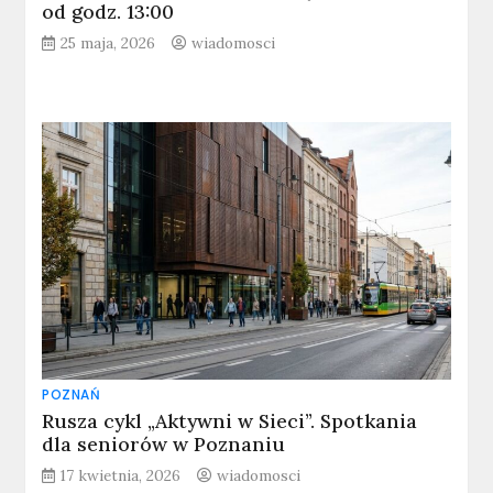
od godz. 13:00
25 maja, 2026
wiadomosci
POZNAŃ
Rusza cykl „Aktywni w Sieci”. Spotkania
dla seniorów w Poznaniu
17 kwietnia, 2026
wiadomosci