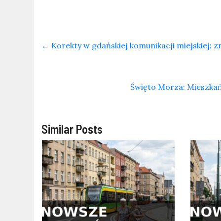
←
Korekty w gdańskiej komunikacji miejskiej: zmi
Święto Morza: Mieszkań
Similar Posts