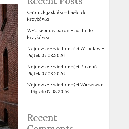
Recent Posts
Gatunek jaskółki – hasło do
krzyżówki
Wytrzebiony baran – hasło do
krzyżówki
Najnowsze wiadomości Wrocław –
Piątek 07.08.2026
Najnowsze wiadomości Poznań –
Piątek 07.08.2026
Najnowsze wiadomości Warszawa
– Piątek 07.08.2026
Recent
Comments