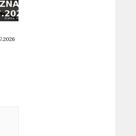
7.2026