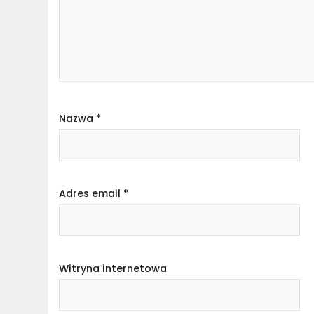
Nazwa
*
Adres email
*
Witryna internetowa