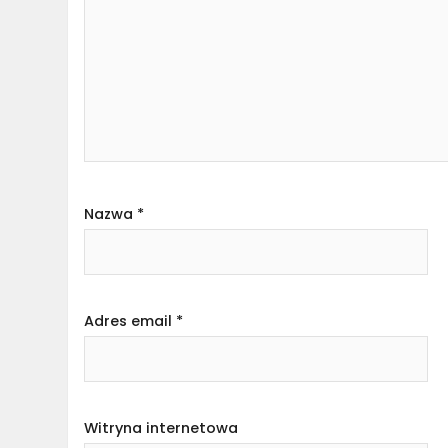
Nazwa
*
Adres email
*
Witryna internetowa