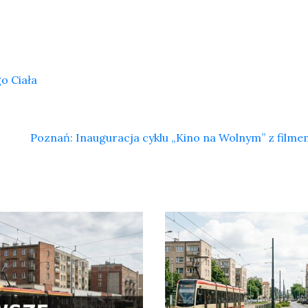
o Ciała
Poznań: Inauguracja cyklu „Kino na Wolnym” z filme