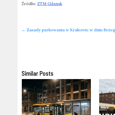
Źródło:
ZTM Gdansk
←
Zasady parkowania w Krakowie w dniu Bożeg
Similar Posts