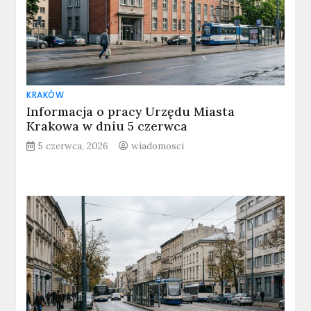
KRAKÓW
Informacja o pracy Urzędu Miasta
Krakowa w dniu 5 czerwca
5 czerwca, 2026
wiadomosci