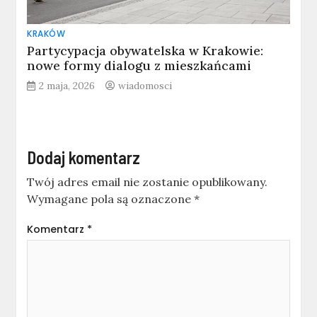
KRAKÓW
Partycypacja obywatelska w Krakowie:
nowe formy dialogu z mieszkańcami
2 maja, 2026
wiadomosci
Dodaj komentarz
Twój adres email nie zostanie opublikowany.
Wymagane pola są oznaczone
*
Komentarz
*