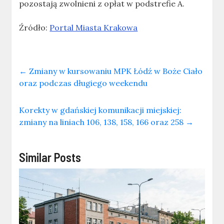
pozostają zwolnieni z opłat w podstrefie A.
Źródło:
Portal Miasta Krakowa
←
Zmiany w kursowaniu MPK Łódź w Boże Ciało
oraz podczas długiego weekendu
Korekty w gdańskiej komunikacji miejskiej:
zmiany na liniach 106, 138, 158, 166 oraz 258
→
Similar Posts