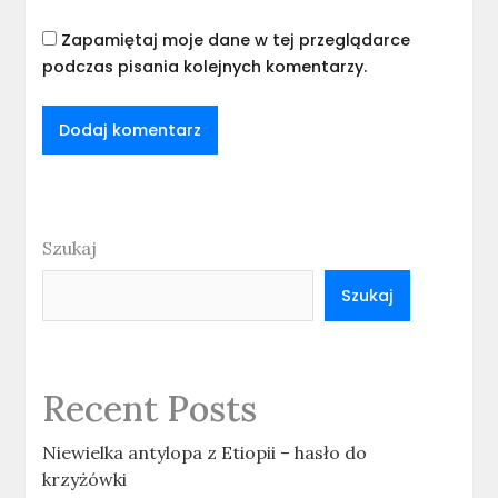
Zapamiętaj moje dane w tej przeglądarce
podczas pisania kolejnych komentarzy.
Szukaj
Szukaj
Recent Posts
Niewielka antylopa z Etiopii – hasło do
krzyżówki