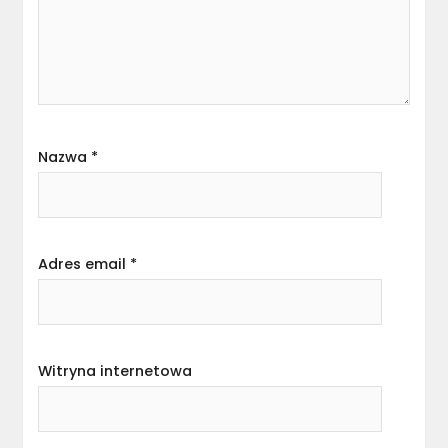
Nazwa
*
Adres email
*
Witryna internetowa