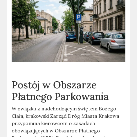
Postój w Obszarze
Płatnego Parkowania
W związku z nadchodzącym świętem Bożego
Ciała, krakowski Zarząd Dróg Miasta Krakowa
przypomina kierowcom o zasadach
obowiązujących w Obszarze Płatnego