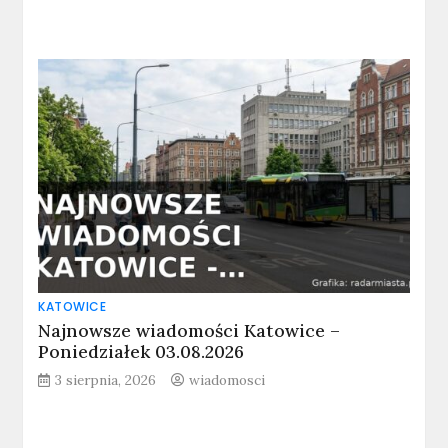
KATOWICE
Najnowsze wiadomości Katowice –
Poniedziałek 03.08.2026
3 sierpnia, 2026
wiadomosci