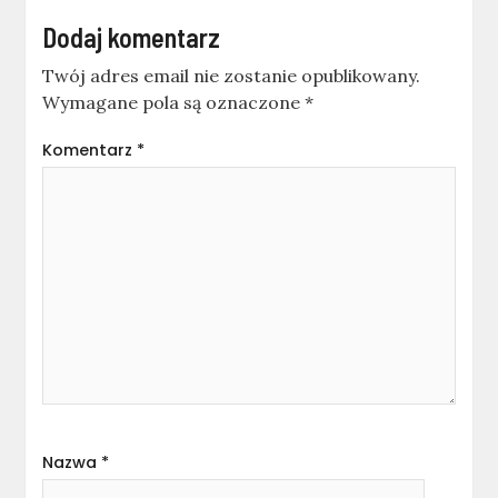
Dodaj komentarz
Twój adres email nie zostanie opublikowany.
Wymagane pola są oznaczone
*
Komentarz
*
Nazwa
*