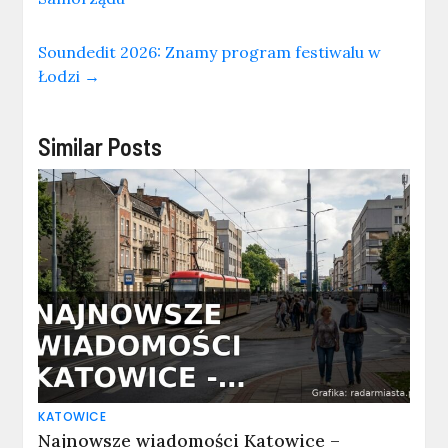
Soundedit 2026: Znamy program festiwalu w
Łodzi
→
Similar Posts
KATOWICE
Najnowsze wiadomości Katowice –