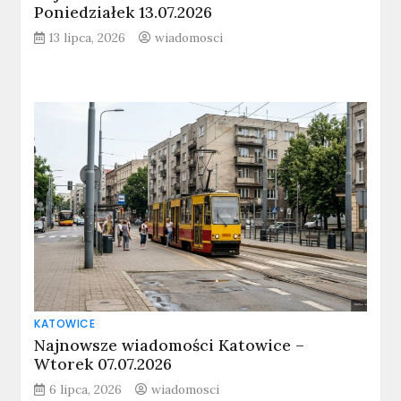
Poniedziałek 13.07.2026
13 lipca, 2026
wiadomosci
KATOWICE
Najnowsze wiadomości Katowice –
Wtorek 07.07.2026
6 lipca, 2026
wiadomosci