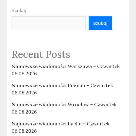
Szukaj
Szukaj
Recent Posts
Najnowsze wiadomości Warszawa – Czwartek
06.08.2026
Najnowsze wiadomości Poznań – Czwartek
06.08.2026
Najnowsze wiadomości Wrocław – Czwartek
06.08.2026
Najnowsze wiadomości Lublin – Czwartek
06.08.2026