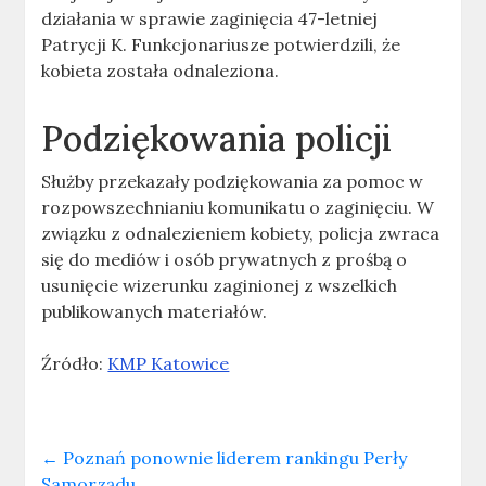
działania w sprawie zaginięcia 47-letniej
Patrycji K. Funkcjonariusze potwierdzili, że
kobieta została odnaleziona.
Podziękowania policji
Służby przekazały podziękowania za pomoc w
rozpowszechnianiu komunikatu o zaginięciu. W
związku z odnalezieniem kobiety, policja zwraca
się do mediów i osób prywatnych z prośbą o
usunięcie wizerunku zaginionej z wszelkich
publikowanych materiałów.
Źródło:
KMP Katowice
←
Poznań ponownie liderem rankingu Perły
Samorządu