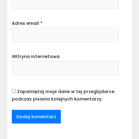
Adres email
*
Witryna internetowa
Zapamiętaj moje dane w tej przeglądarce
podczas pisania kolejnych komentarzy.