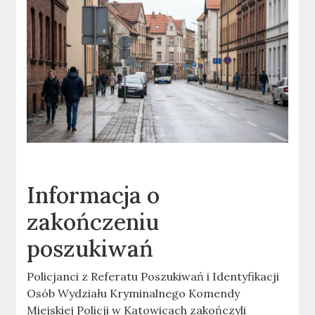
Informacja o
zakończeniu
poszukiwań
Policjanci z Referatu Poszukiwań i Identyfikacji
Osób Wydziału Kryminalnego Komendy
Miejskiej Policji w Katowicach zakończyli