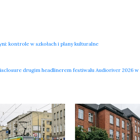
: kontrole w szkołach i plany kulturalne
isclosure drugim headlinerem festiwalu Audioriver 2026 w