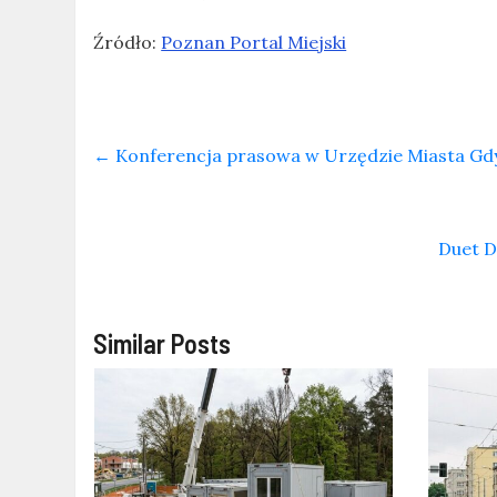
Źródło:
Poznan Portal Miejski
←
Konferencja prasowa w Urzędzie Miasta Gdyni
Duet D
Similar Posts