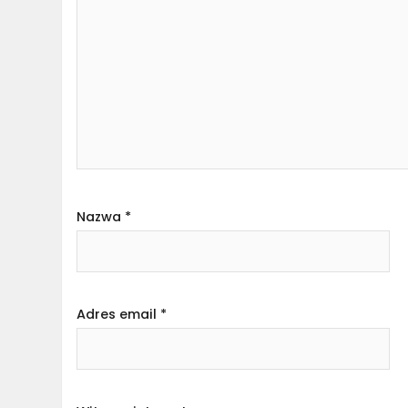
Nazwa
*
Adres email
*