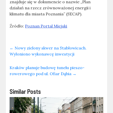
znajduje się w dokumencie o nazwie „Plan
działań na rzecz zrównoważonej energii i
klimatu dla miasta Poznania” (SECAP).
Źródło:
Poznan Portal Miejski
←
Nowy zielony skwer na Stabłowicach.
Wyłoniono wykonawcę inwestycji
Kraków planuje budowę tunelu pieszo-
rowerowego pod ul. Ofiar Dąbia
→
Similar Posts