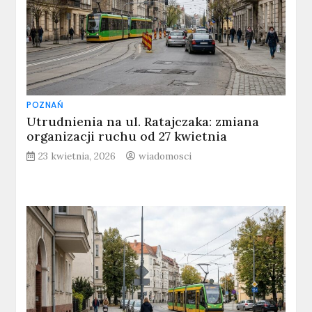
POZNAŃ
Utrudnienia na ul. Ratajczaka: zmiana
organizacji ruchu od 27 kwietnia
23 kwietnia, 2026
wiadomosci