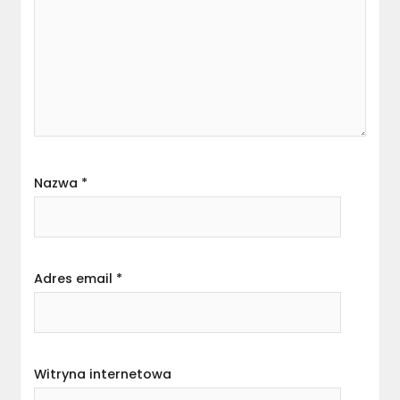
Nazwa
*
Adres email
*
Witryna internetowa