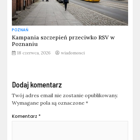
POZNAŃ
Kampania szczepień przeciwko RSV w
Poznaniu
18 czerwca, 2026
wiadomosci
Dodaj komentarz
Twój adres email nie zostanie opublikowany.
Wymagane pola są oznaczone
*
Komentarz
*