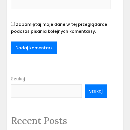
Zapamiętaj moje dane w tej przeglądarce
podczas pisania kolejnych komentarzy.
Szukaj
Szukaj
Recent Posts