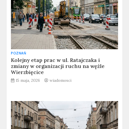
POZNAŃ
Kolejny etap prac w ul. Ratajczaka i
zmiany w organizacji ruchu na węźle
Wierzbięcice
15 maja, 2026
wiadomosci