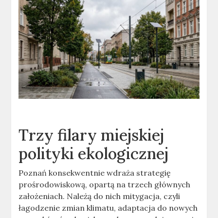
Trzy filary miejskiej
polityki ekologicznej
Poznań konsekwentnie wdraża strategię
prośrodowiskową, opartą na trzech głównych
założeniach. Należą do nich mitygacja, czyli
łagodzenie zmian klimatu, adaptacja do nowych