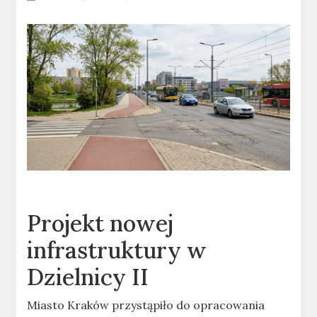
Projekt nowej
infrastruktury w
Dzielnicy II
Miasto Kraków przystąpiło do opracowania