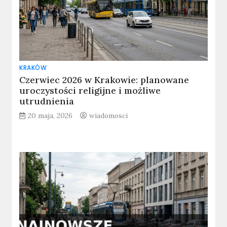
KRAKÓW
Czerwiec 2026 w Krakowie: planowane
uroczystości religijne i możliwe
utrudnienia
20 maja, 2026
wiadomosci