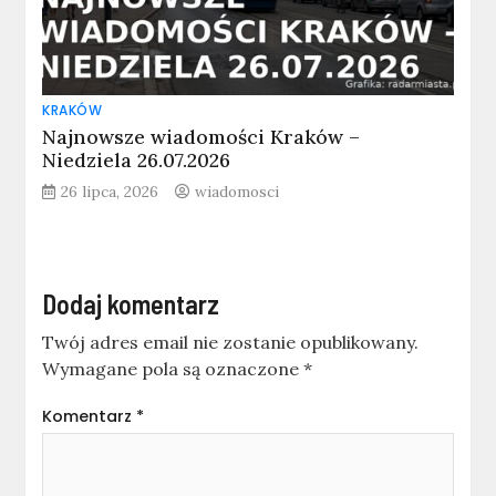
KRAKÓW
Najnowsze wiadomości Kraków –
Niedziela 26.07.2026
26 lipca, 2026
wiadomosci
Dodaj komentarz
Twój adres email nie zostanie opublikowany.
Wymagane pola są oznaczone
*
Komentarz
*