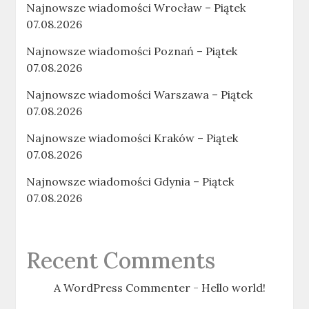
Najnowsze wiadomości Wrocław – Piątek
07.08.2026
Najnowsze wiadomości Poznań – Piątek
07.08.2026
Najnowsze wiadomości Warszawa – Piątek
07.08.2026
Najnowsze wiadomości Kraków – Piątek
07.08.2026
Najnowsze wiadomości Gdynia – Piątek
07.08.2026
Recent Comments
A WordPress Commenter
-
Hello world!