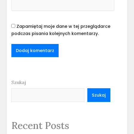
Zapamiętaj moje dane w tej przeglądarce
podczas pisania kolejnych komentarzy.
Szukaj
Szukaj
Recent Posts