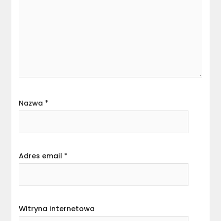
Nazwa
*
Adres email
*
Witryna internetowa