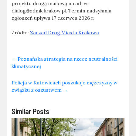
projektu drogą mailową na adres
dialog@zdmk.krakow.pl. Termin nadsyłania
zgłoszeń upływa 17 czerwca 2026 r.
Źródło:
Zarzad Drog Miasta Krakowa
←
Poznańska strategia na rzecz neutralności
klimatycznej
Policja w Katowicach poszukuje mężczyzny w
związku z oszustwem
→
Similar Posts