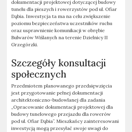
dokumentacji projektowej dotyczącej budowy
tunelu dla pieszych i rowerzystów pod ul. Ofiar
Dąbia. Inwestycja ta ma na celu zwiększenie
poziomu bezpieczeństwa uczestników ruchu
oraz usprawnienie komunikacji w obrębie
Bulwarów Wiślanych na terenie Dzielnicy II
Grzegórzki.
Szczegóły konsultacji
społecznych
Przedmiotem planowanego przedsięwzięcia
jest przygotowanie pełnej dokumentacji
architektoniczno-budowlanej dla zadania
„Opracowanie dokumentacji projektowej dla
budowy tunelowego przejazdu dla rowerów
pod ul. Ofiar Dąbia”. Mieszkańcy zainteresowani
inwestycją mogą przesyłać swoje uwagi do