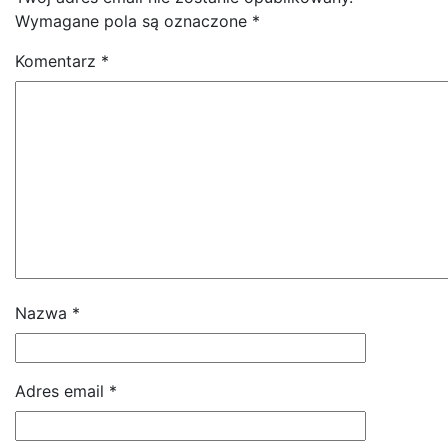
Wymagane pola są oznaczone
*
Komentarz
*
Nazwa
*
Adres email
*