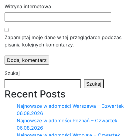
Witryna internetowa
Zapamiętaj moje dane w tej przeglądarce podczas
pisania kolejnych komentarzy.
Szukaj
Szukaj
Recent Posts
Najnowsze wiadomości Warszawa – Czwartek
06.08.2026
Najnowsze wiadomości Poznań – Czwartek
06.08.2026
Najnowsze wiadomości Wrocław – Czwartek