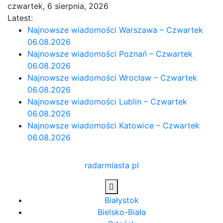
Skip
czwartek, 6 sierpnia, 2026
to
Latest:
content
Najnowsze wiadomości Warszawa – Czwartek
06.08.2026
Najnowsze wiadomości Poznań – Czwartek
06.08.2026
Najnowsze wiadomości Wrocław – Czwartek
06.08.2026
Najnowsze wiadomości Lublin – Czwartek
06.08.2026
Najnowsze wiadomości Katowice – Czwartek
06.08.2026
radarmiasta pl
Białystok
Bielsko-Biała