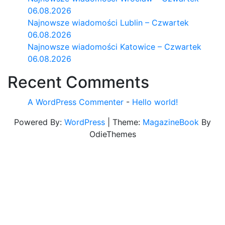
06.08.2026
Najnowsze wiadomości Lublin – Czwartek
06.08.2026
Najnowsze wiadomości Katowice – Czwartek
06.08.2026
Recent Comments
A WordPress Commenter
-
Hello world!
Powered By:
WordPress
|
Theme:
MagazineBook
By
OdieThemes