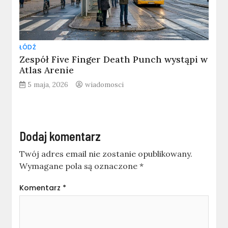
ŁÓDŹ
Zespół Five Finger Death Punch wystąpi w
Atlas Arenie
5 maja, 2026
wiadomosci
Dodaj komentarz
Twój adres email nie zostanie opublikowany.
Wymagane pola są oznaczone
*
Komentarz
*