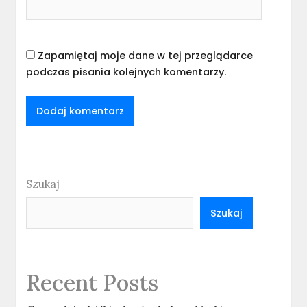
Zapamiętaj moje dane w tej przeglądarce
podczas pisania kolejnych komentarzy.
Szukaj
Szukaj
Recent Posts