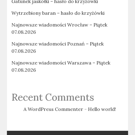
Gatunek jaskółki – hasło do krzyżówki
Wytrzebiony baran – hasło do krzyżówki
Najnowsze wiadomości Wrocław – Piątek
07.08.2026
Najnowsze wiadomości Poznań – Piątek
07.08.2026
Najnowsze wiadomości Warszawa – Piątek
07.08.2026
Recent Comments
A WordPress Commenter
-
Hello world!