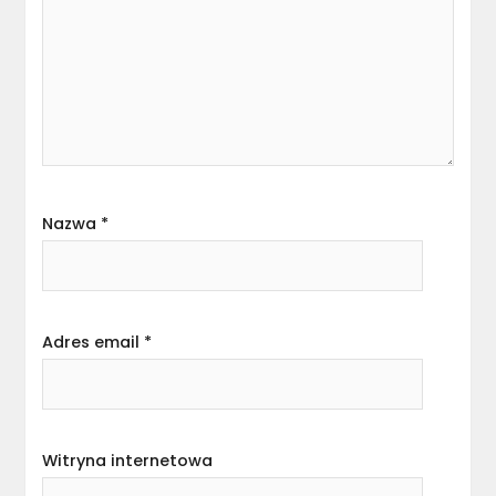
Nazwa
*
Adres email
*
Witryna internetowa