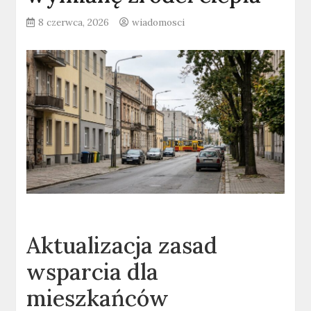
8 czerwca, 2026
wiadomosci
Aktualizacja zasad
wsparcia dla
mieszkańców