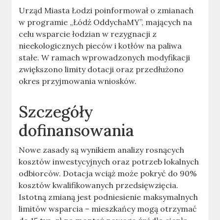
Urząd Miasta Łodzi poinformował o zmianach
w programie „Łódź OddychaMY”, mających na
celu wsparcie łodzian w rezygnacji z
nieekologicznych pieców i kotłów na paliwa
stałe. W ramach wprowadzonych modyfikacji
zwiększono limity dotacji oraz przedłużono
okres przyjmowania wniosków.
Szczegóły
dofinansowania
Nowe zasady są wynikiem analizy rosnących
kosztów inwestycyjnych oraz potrzeb lokalnych
odbiorców. Dotacja wciąż może pokryć do 90%
kosztów kwalifikowanych przedsięwzięcia.
Istotną zmianą jest podniesienie maksymalnych
limitów wsparcia – mieszkańcy mogą otrzymać