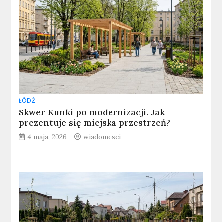
ŁÓDŹ
Skwer Kunki po modernizacji. Jak
prezentuje się miejska przestrzeń?
4 maja, 2026
wiadomosci