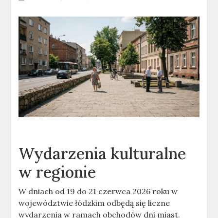
Wydarzenia kulturalne
w regionie
W dniach od 19 do 21 czerwca 2026 roku w
województwie łódzkim odbędą się liczne
wydarzenia w ramach obchodów dni miast.