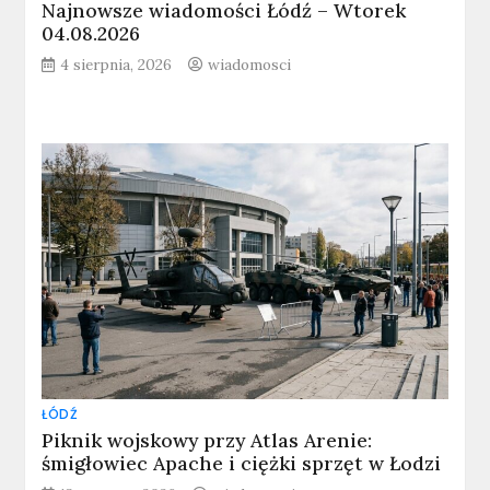
Najnowsze wiadomości Łódź – Wtorek
04.08.2026
4 sierpnia, 2026
wiadomosci
ŁÓDŹ
Piknik wojskowy przy Atlas Arenie:
śmigłowiec Apache i ciężki sprzęt w Łodzi