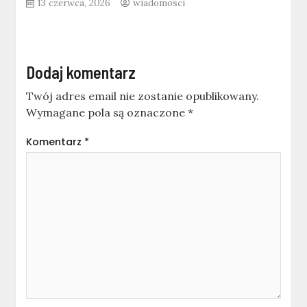
13 czerwca, 2026
wiadomosci
Dodaj komentarz
Twój adres email nie zostanie opublikowany.
Wymagane pola są oznaczone
*
Komentarz
*