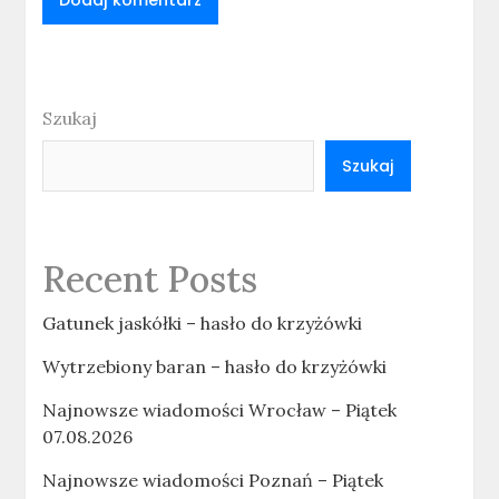
Szukaj
Szukaj
Recent Posts
Gatunek jaskółki – hasło do krzyżówki
Wytrzebiony baran – hasło do krzyżówki
Najnowsze wiadomości Wrocław – Piątek
07.08.2026
Najnowsze wiadomości Poznań – Piątek