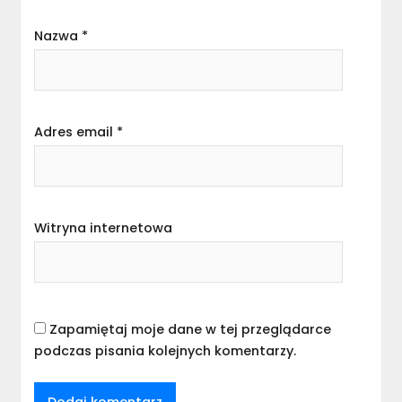
Nazwa
*
Adres email
*
Witryna internetowa
Zapamiętaj moje dane w tej przeglądarce
podczas pisania kolejnych komentarzy.