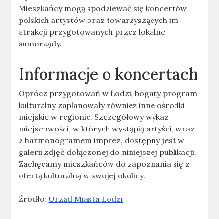
Mieszkańcy mogą spodziewać się koncertów
polskich artystów oraz towarzyszących im
atrakcji przygotowanych przez lokalne
samorządy.
Informacje o koncertach
Oprócz przygotowań w Łodzi, bogaty program
kulturalny zaplanowały również inne ośrodki
miejskie w regionie. Szczegółowy wykaz
miejscowości, w których wystąpią artyści, wraz
z harmonogramem imprez, dostępny jest w
galerii zdjęć dołączonej do niniejszej publikacji.
Zachęcamy mieszkańców do zapoznania się z
ofertą kulturalną w swojej okolicy.
Źródło:
Urzad Miasta Lodzi