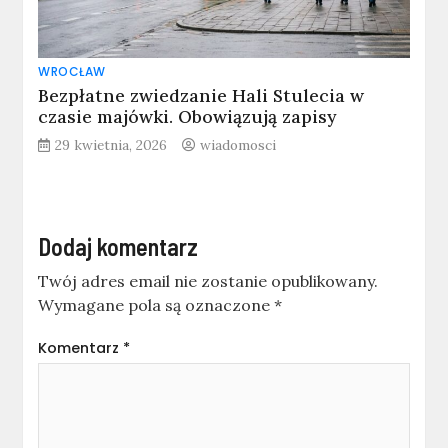
WROCŁAW
Bezpłatne zwiedzanie Hali Stulecia w
czasie majówki. Obowiązują zapisy
29 kwietnia, 2026
wiadomosci
Dodaj komentarz
Twój adres email nie zostanie opublikowany.
Wymagane pola są oznaczone
*
Komentarz
*