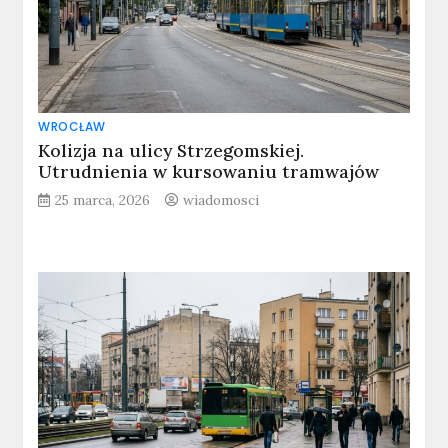
WROCŁAW
Kolizja na ulicy Strzegomskiej.
Utrudnienia w kursowaniu tramwajów
25 marca, 2026
wiadomosci