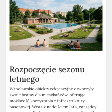
Rozpoczęcie sezonu
letniego
Wrocławskie obiekty rekreacyjne otworzyły
swoje bramy dla mieszkańców, oferując
możliwość korzystania z infrastruktury
basenowej. Wraz z nadejściem lata, zarządcy