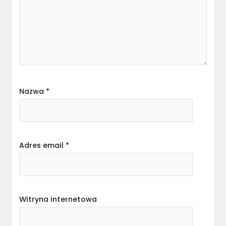
Nazwa
*
Adres email
*
Witryna internetowa