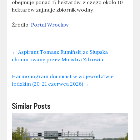
obejmuje ponad 17 hektarów, z czego około 10
hektarów zajmuje zbiornik wodny.
Źródło:
Portal Wroclaw
←
Aspirant Tomasz Rumiński ze Słupska
uhonorowany przez Ministra Zdrowia
Harmonogram dni miast w województwie
łódzkim (20-21 czerwca 2026)
→
Similar Posts