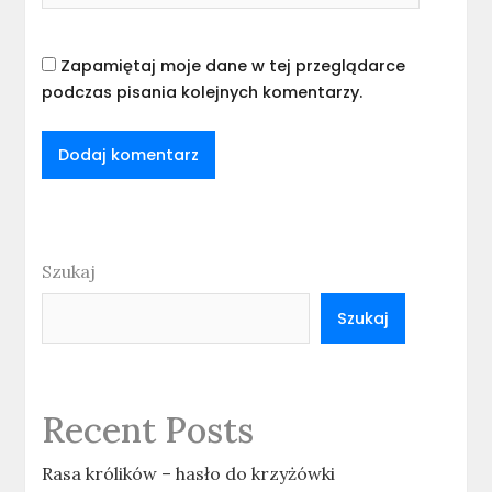
Zapamiętaj moje dane w tej przeglądarce
podczas pisania kolejnych komentarzy.
Szukaj
Szukaj
Recent Posts
Rasa królików – hasło do krzyżówki