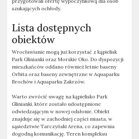
przygotowali ofertę wypoczynkową dla osób
szukających ochłody.
Lista dostępnych
obiektów
Wrocławianie mogą już korzystać z kąpielisk
Park Glinianki oraz Morskie Oko. Do dyspozycji
mieszkańców oddano również letnie baseny
Orbita oraz baseny zewnętrzne w Aquaparku
Brochów i Aquaparku Zakrzów.
Warto zwrócić uwagę na kąpielisko Park
Glinianki, które zostało udostępnione
odwiedzającym w nowej odsłonie. Obiekt
znajduje się w zachodniej części miasta, w
sąsiedztwie Tarczyński Arena, co zapewnia
dogodną komunikację. Teren kompleksu