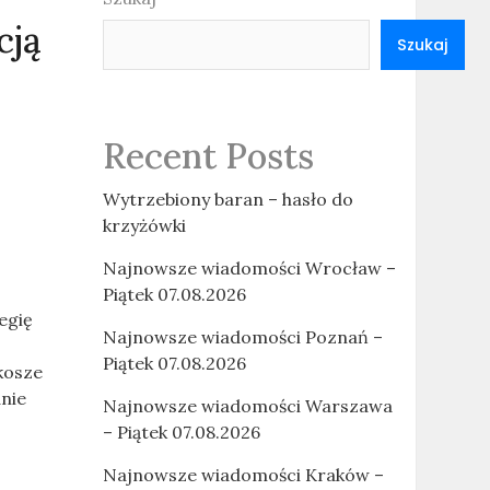
cją
Szukaj
Recent Posts
Wytrzebiony baran – hasło do
krzyżówki
Najnowsze wiadomości Wrocław –
Piątek 07.08.2026
egię
Najnowsze wiadomości Poznań –
Piątek 07.08.2026
kosze
nie
Najnowsze wiadomości Warszawa
– Piątek 07.08.2026
Najnowsze wiadomości Kraków –