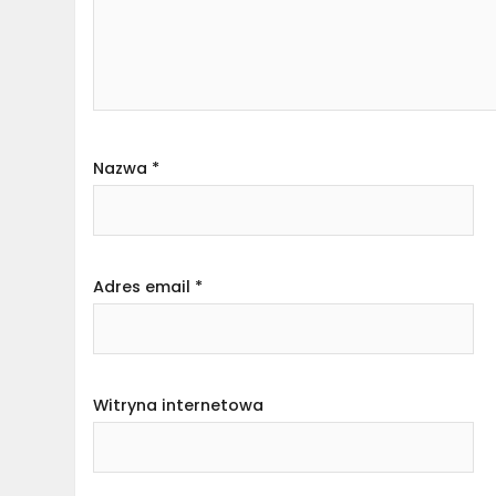
Nazwa
*
Adres email
*
Witryna internetowa