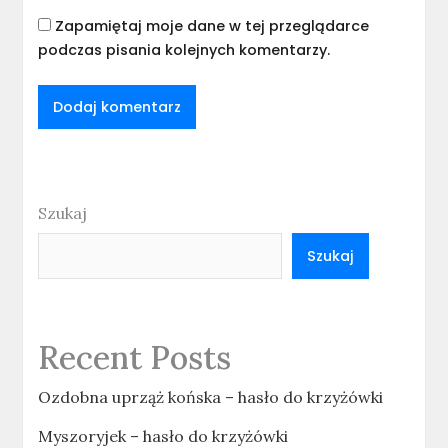
Zapamiętaj moje dane w tej przeglądarce
podczas pisania kolejnych komentarzy.
Szukaj
Szukaj
Recent Posts
Ozdobna uprząż końska – hasło do krzyżówki
Myszoryjek – hasło do krzyżówki