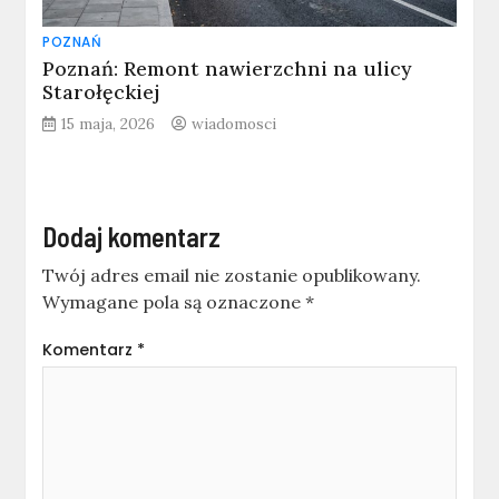
POZNAŃ
Poznań: Remont nawierzchni na ulicy
Starołęckiej
15 maja, 2026
wiadomosci
Dodaj komentarz
Twój adres email nie zostanie opublikowany.
Wymagane pola są oznaczone
*
Komentarz
*