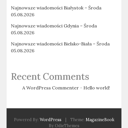
Najnowsze wiadomości Białystok – Środa
05.08.2026
Najnowsze wiadomości Gdynia – Środa
05.08.2026
Najnowsze wiadomości Bielsko-Biała – Środa
05.08.2026
Recent Comments
A WordPress Commenter
-
Hello world!
Powered By:
WordPress
|
Theme:
MagazineBook
By OdieThemes