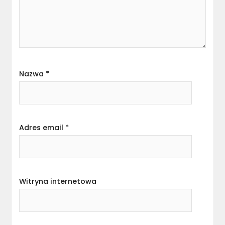
Nazwa
*
Adres email
*
Witryna internetowa