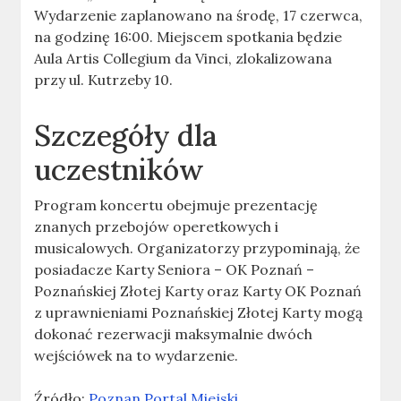
Wydarzenie zaplanowano na środę, 17 czerwca,
na godzinę 16:00. Miejscem spotkania będzie
Aula Artis Collegium da Vinci, zlokalizowana
przy ul. Kutrzeby 10.
Szczegóły dla
uczestników
Program koncertu obejmuje prezentację
znanych przebojów operetkowych i
musicalowych. Organizatorzy przypominają, że
posiadacze Karty Seniora – OK Poznań –
Poznańskiej Złotej Karty oraz Karty OK Poznań
z uprawnieniami Poznańskiej Złotej Karty mogą
dokonać rezerwacji maksymalnie dwóch
wejściówek na to wydarzenie.
Źródło:
Poznan Portal Miejski