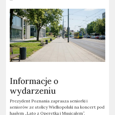
Informacje o
wydarzeniu
Prezydent Poznania zaprasza seniorki i
seniorów ze stolicy Wielkopolski na koncert pod
hasłem „Lato z Operetką i Musicalem”.