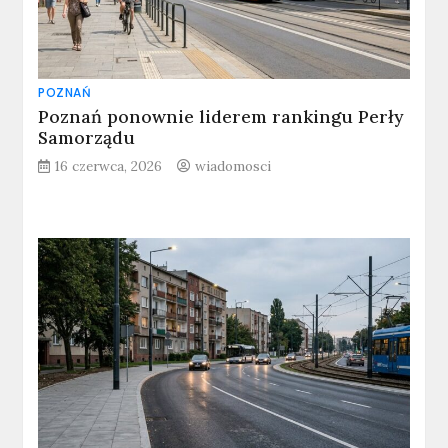
POZNAŃ
Poznań ponownie liderem rankingu Perły
Samorządu
16 czerwca, 2026
wiadomosci