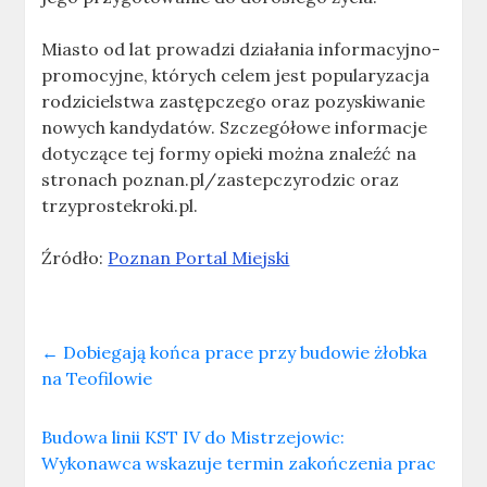
Miasto od lat prowadzi działania informacyjno-
promocyjne, których celem jest popularyzacja
rodzicielstwa zastępczego oraz pozyskiwanie
nowych kandydatów. Szczegółowe informacje
dotyczące tej formy opieki można znaleźć na
stronach poznan.pl/zastepczyrodzic oraz
trzyprostekroki.pl.
Źródło:
Poznan Portal Miejski
←
Dobiegają końca prace przy budowie żłobka
na Teofilowie
Budowa linii KST IV do Mistrzejowic:
Wykonawca wskazuje termin zakończenia prac