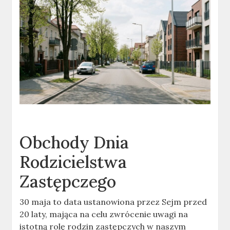
Obchody Dnia
Rodzicielstwa
Zastępczego
30 maja to data ustanowiona przez Sejm przed
20 laty, mająca na celu zwrócenie uwagi na
istotną rolę rodzin zastępczych w naszym