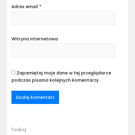
Adres email
*
Witryna internetowa
Zapamiętaj moje dane w tej przeglądarce
podczas pisania kolejnych komentarzy.
Szukaj