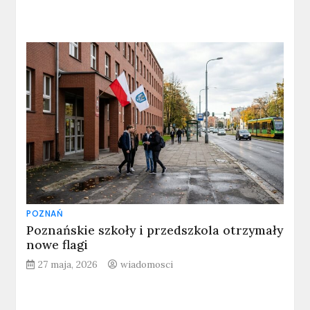
POZNAŃ
Poznańskie szkoły i przedszkola otrzymały
nowe flagi
27 maja, 2026
wiadomosci