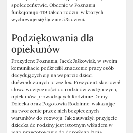
społeczeństwie. Obecnie w Poznaniu
funkcjonuje 419 takich rodzin, w których
wychowuje się łącznie 575 dzieci.
Podziękowania dla
opiekunów
Prezydent Poznania, Jacek Jaśkowiak, w swoim
komunikacie podkreślił znaczenie pracy osób
decydujących się na wsparcie dzieci
doświadczonych przez los. Prezydent skierował
słowa wdzięczności do rodziców zastępczych,
opiekunów prowadzących Rodzinne Domy
Dziecka oraz Pogotowia Rodzinne, wskazując
na tworzenie przez nich bezpiecznych
warunków do rozwoju. Jak zauważył, przyjęcie
dziecka do rodziny jest istotnym wkładem w
jego przygotowanie do dorosłego życia.