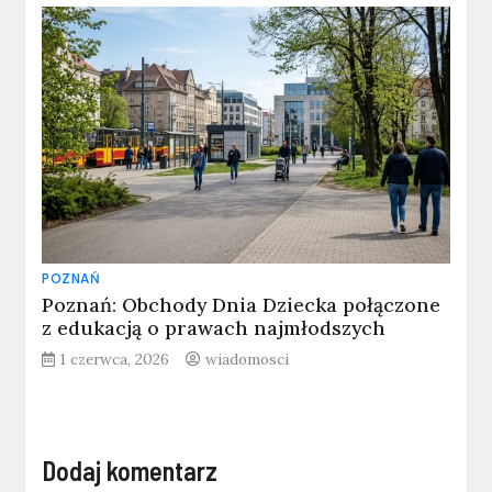
POZNAŃ
Poznań: Obchody Dnia Dziecka połączone
z edukacją o prawach najmłodszych
1 czerwca, 2026
wiadomosci
Dodaj komentarz