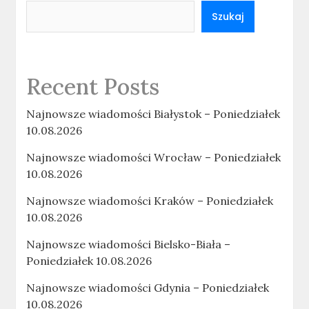
Szukaj
Recent Posts
Najnowsze wiadomości Białystok – Poniedziałek
10.08.2026
Najnowsze wiadomości Wrocław – Poniedziałek
10.08.2026
Najnowsze wiadomości Kraków – Poniedziałek
10.08.2026
Najnowsze wiadomości Bielsko-Biała –
Poniedziałek 10.08.2026
Najnowsze wiadomości Gdynia – Poniedziałek
10.08.2026