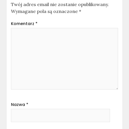
Twój adres email nie zostanie opublikowany.
Wymagane pola są oznaczone
*
Komentarz
*
Nazwa
*