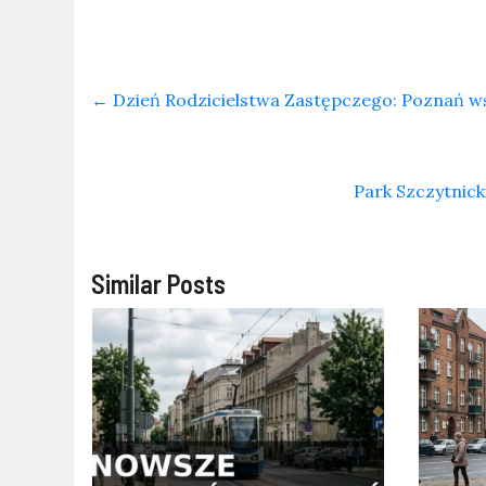
←
Dzień Rodzicielstwa Zastępczego: Poznań w
Park Szczytnick
Similar Posts