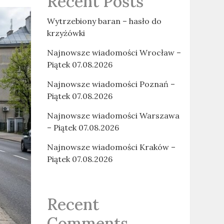
Recent Posts
Wytrzebiony baran – hasło do
krzyżówki
Najnowsze wiadomości Wrocław –
Piątek 07.08.2026
Najnowsze wiadomości Poznań –
Piątek 07.08.2026
Najnowsze wiadomości Warszawa
– Piątek 07.08.2026
Najnowsze wiadomości Kraków –
Piątek 07.08.2026
Recent
Comments