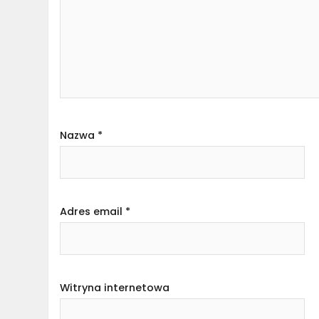
Nazwa
*
Adres email
*
Witryna internetowa