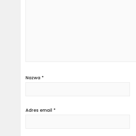
Nazwa
*
Adres email
*