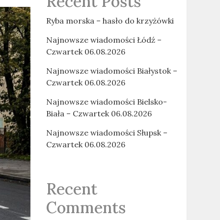
Recent Posts
Ryba morska – hasło do krzyżówki
Najnowsze wiadomości Łódź –
Czwartek 06.08.2026
Najnowsze wiadomości Białystok –
Czwartek 06.08.2026
Najnowsze wiadomości Bielsko-
Biała – Czwartek 06.08.2026
Najnowsze wiadomości Słupsk –
Czwartek 06.08.2026
Recent
Comments