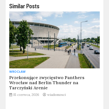
Similar Posts
WROCŁAW
Przekonujące zwycięstwo Panthers
Wrocław nad Berlin Thunder na
Tarczyński Arenie
15 czerwca, 2026
wiadomosci