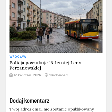
WROCŁAW
Policja poszukuje 15-letniej Leny
Perzanowskiej
12 kwietnia, 2026
wiadomosci
Dodaj komentarz
Twój adres email nie zostanie opublikowany.