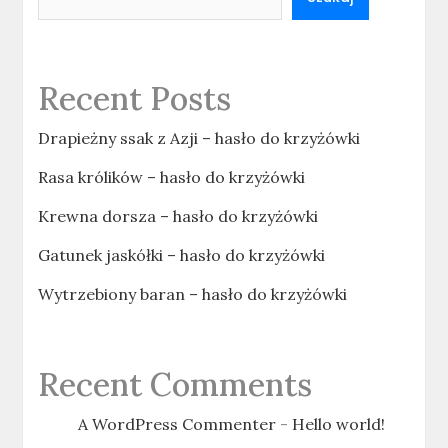
Recent Posts
Drapieżny ssak z Azji – hasło do krzyżówki
Rasa królików – hasło do krzyżówki
Krewna dorsza – hasło do krzyżówki
Gatunek jaskółki – hasło do krzyżówki
Wytrzebiony baran – hasło do krzyżówki
Recent Comments
A WordPress Commenter
-
Hello world!