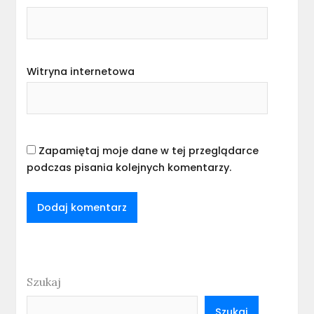
Witryna internetowa
Zapamiętaj moje dane w tej przeglądarce
podczas pisania kolejnych komentarzy.
Szukaj
Szukaj