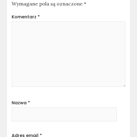
Wymagane pola są oznaczone
*
Komentarz
*
Nazwa
*
Adres email
*