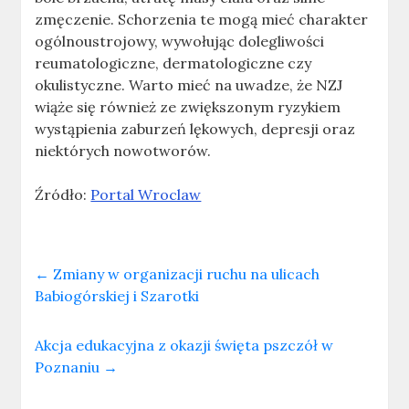
zmęczenie. Schorzenia te mogą mieć charakter
ogólnoustrojowy, wywołując dolegliwości
reumatologiczne, dermatologiczne czy
okulistyczne. Warto mieć na uwadze, że NZJ
wiąże się również ze zwiększonym ryzykiem
wystąpienia zaburzeń lękowych, depresji oraz
niektórych nowotworów.
Źródło:
Portal Wroclaw
←
Zmiany w organizacji ruchu na ulicach
Babiogórskiej i Szarotki
Akcja edukacyjna z okazji święta pszczół w
Poznaniu
→