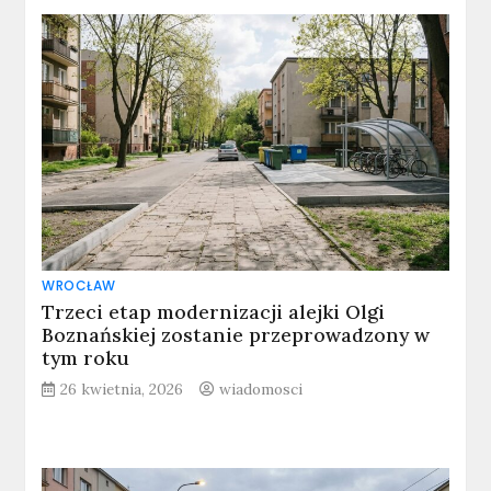
WROCŁAW
Trzeci etap modernizacji alejki Olgi
Boznańskiej zostanie przeprowadzony w
tym roku
26 kwietnia, 2026
wiadomosci