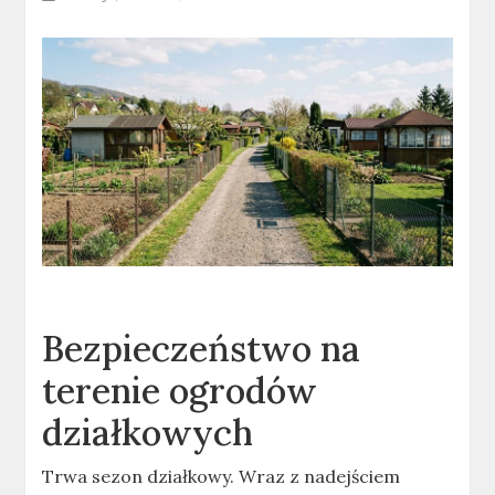
Bezpieczeństwo na
terenie ogrodów
działkowych
Trwa sezon działkowy. Wraz z nadejściem