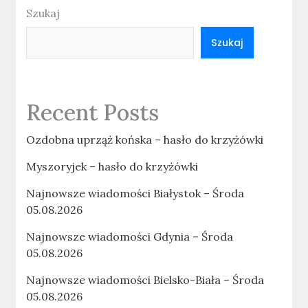
Szukaj
Szukaj
Recent Posts
Ozdobna uprząż końska – hasło do krzyżówki
Myszoryjek – hasło do krzyżówki
Najnowsze wiadomości Białystok – Środa
05.08.2026
Najnowsze wiadomości Gdynia – Środa
05.08.2026
Najnowsze wiadomości Bielsko-Biała – Środa
05.08.2026