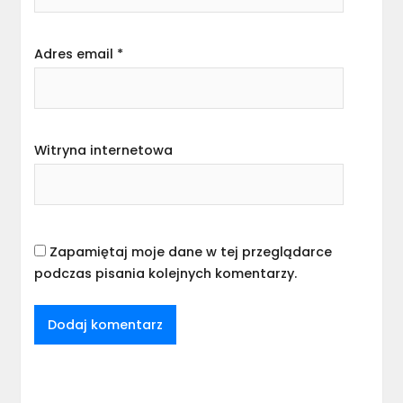
Adres email
*
Witryna internetowa
Zapamiętaj moje dane w tej przeglądarce
podczas pisania kolejnych komentarzy.