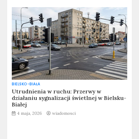
BIELSKO-BIAŁA
Utrudnienia w ruchu: Przerwy w
działaniu sygnalizacji świetlnej w Bielsku-
Białej
4 maja, 2026
wiadomosci