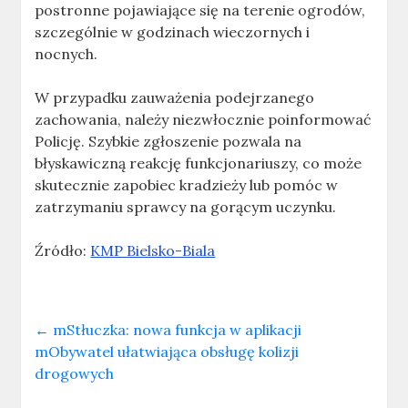
postronne pojawiające się na terenie ogrodów,
szczególnie w godzinach wieczornych i
nocnych.
W przypadku zauważenia podejrzanego
zachowania, należy niezwłocznie poinformować
Policję. Szybkie zgłoszenie pozwala na
błyskawiczną reakcję funkcjonariuszy, co może
skutecznie zapobiec kradzieży lub pomóc w
zatrzymaniu sprawcy na gorącym uczynku.
Źródło:
KMP Bielsko-Biala
←
mStłuczka: nowa funkcja w aplikacji
mObywatel ułatwiająca obsługę kolizji
drogowych