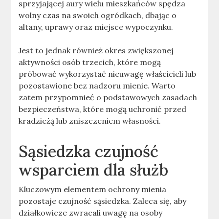
sprzyjającej aury wielu mieszkańców spędza
wolny czas na swoich ogródkach, dbając o
altany, uprawy oraz miejsce wypoczynku.
Jest to jednak również okres zwiększonej
aktywności osób trzecich, które mogą
próbować wykorzystać nieuwagę właścicieli lub
pozostawione bez nadzoru mienie. Warto
zatem przypomnieć o podstawowych zasadach
bezpieczeństwa, które mogą uchronić przed
kradzieżą lub zniszczeniem własności.
Sąsiedzka czujność
wsparciem dla służb
Kluczowym elementem ochrony mienia
pozostaje czujność sąsiedzka. Zaleca się, aby
działkowicze zwracali uwagę na osoby