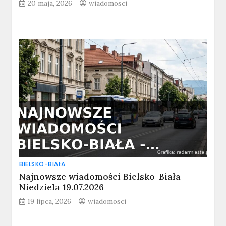
20 maja, 2026
wiadomosci
BIELSKO-BIAŁA
Najnowsze wiadomości Bielsko-Biała –
Niedziela 19.07.2026
19 lipca, 2026
wiadomosci