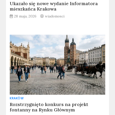
Ukazało się nowe wydanie Informatora
mieszkańca Krakowa
28 maja, 2026
wiadomosci
KRAKÓW
Rozstrzygnięto konkurs na projekt
fontanny na Rynku Głównym