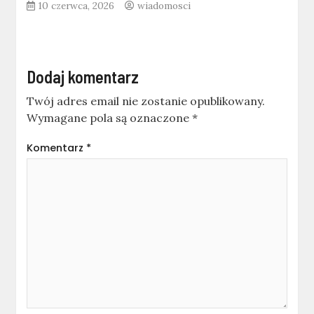
10 czerwca, 2026
wiadomosci
Dodaj komentarz
Twój adres email nie zostanie opublikowany.
Wymagane pola są oznaczone
*
Komentarz
*