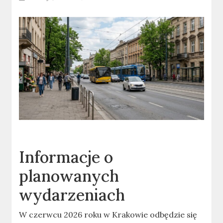
Informacje o
planowanych
wydarzeniach
W czerwcu 2026 roku w Krakowie odbędzie się