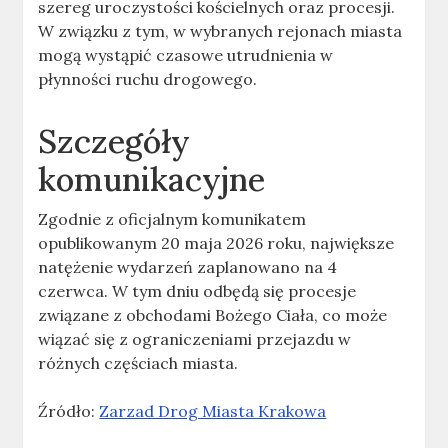
szereg uroczystości kościelnych oraz procesji.
W związku z tym, w wybranych rejonach miasta
mogą wystąpić czasowe utrudnienia w
płynności ruchu drogowego.
Szczegóły
komunikacyjne
Zgodnie z oficjalnym komunikatem
opublikowanym 20 maja 2026 roku, największe
natężenie wydarzeń zaplanowano na 4
czerwca. W tym dniu odbędą się procesje
związane z obchodami Bożego Ciała, co może
wiązać się z ograniczeniami przejazdu w
różnych częściach miasta.
Źródło:
Zarzad Drog Miasta Krakowa