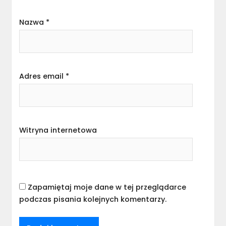
Nazwa
*
Adres email
*
Witryna internetowa
Zapamiętaj moje dane w tej przeglądarce
podczas pisania kolejnych komentarzy.