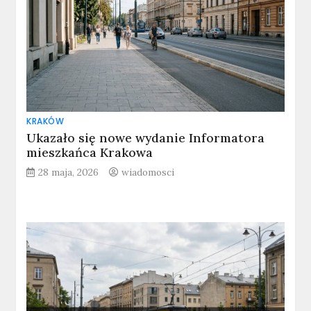
KRAKÓW
Ukazało się nowe wydanie Informatora
mieszkańca Krakowa
28 maja, 2026
wiadomosci