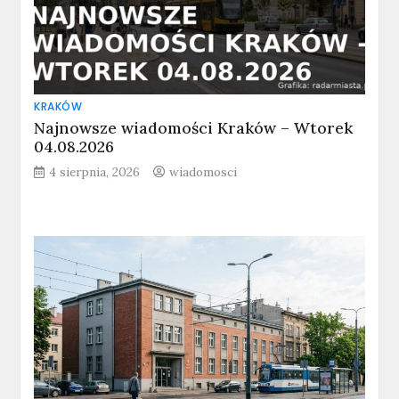
KRAKÓW
Najnowsze wiadomości Kraków – Wtorek
04.08.2026
4 sierpnia, 2026
wiadomosci