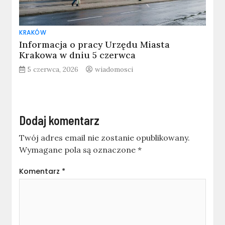
KRAKÓW
Informacja o pracy Urzędu Miasta
Krakowa w dniu 5 czerwca
5 czerwca, 2026
wiadomosci
Dodaj komentarz
Twój adres email nie zostanie opublikowany.
Wymagane pola są oznaczone
*
Komentarz
*