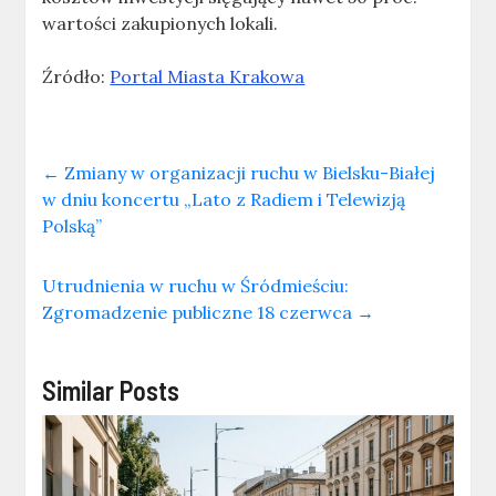
wartości zakupionych lokali.
Źródło:
Portal Miasta Krakowa
←
Zmiany w organizacji ruchu w Bielsku-Białej
w dniu koncertu „Lato z Radiem i Telewizją
Polską”
Utrudnienia w ruchu w Śródmieściu:
Zgromadzenie publiczne 18 czerwca
→
Similar Posts