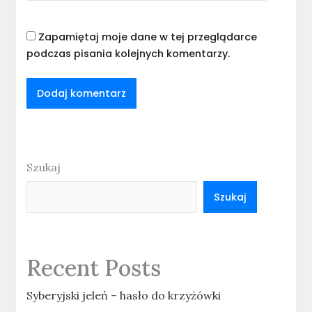
Zapamiętaj moje dane w tej przeglądarce
podczas pisania kolejnych komentarzy.
Szukaj
Szukaj
Recent Posts
Syberyjski jeleń – hasło do krzyżówki