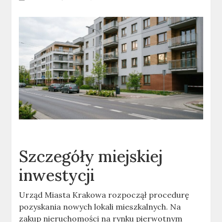
Szczegóły miejskiej
inwestycji
Urząd Miasta Krakowa rozpoczął procedurę
pozyskania nowych lokali mieszkalnych. Na
zakup nieruchomości na rynku pierwotnym