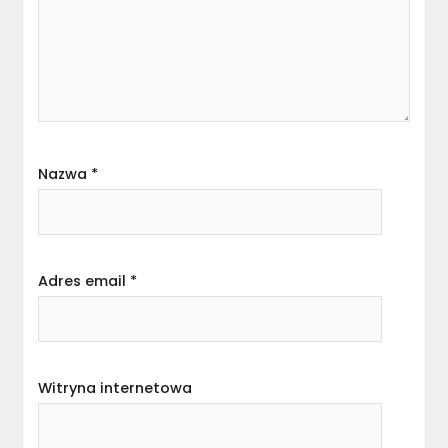
Nazwa
*
Adres email
*
Witryna internetowa