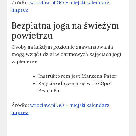
Źródło:
wroclaw.pl GO – miejski kalendarz
imprez
Bezpłatna joga na świeżym
powietrzu
Osoby na każdym poziomie zaawansowania
mogą wziąć udział w darmowych zajęciach jogi
w plenerze.
Instruktorem jest Marzena Pater.
Zajęcia odbywają się w HotSpot
Beach Bar.
Źródło:
wroclaw.pl GO – miejski kalendarz
imprez