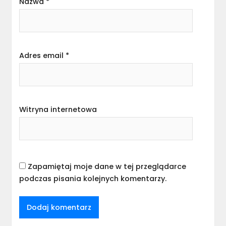
Nazwa
*
Adres email
*
Witryna internetowa
Zapamiętaj moje dane w tej przeglądarce
podczas pisania kolejnych komentarzy.