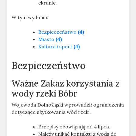
ekranie.
W tym wydaniu:
Bezpieczeństwo
(4)
Miasto
(4)
Kultura i sport
(4)
Bezpieczeństwo
Ważne
Zakaz korzystania z
wody rzeki Bóbr
Wojewoda Dolnośląski wprowadził ograniczenia
dotyczące użytkowania wód rzeki.
Przepisy obowiązują od 4 lipca.
Należy unikać kontaktu z wodą do