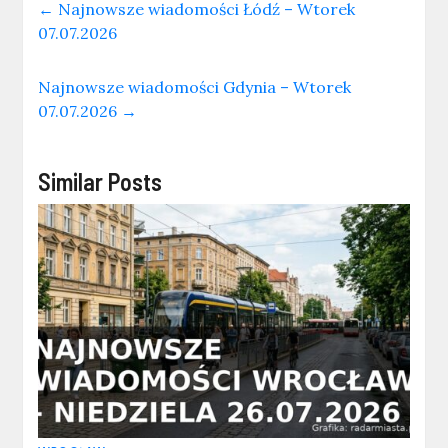
←
Najnowsze wiadomości Łódź – Wtorek
07.07.2026
Najnowsze wiadomości Gdynia – Wtorek
07.07.2026
→
Similar Posts