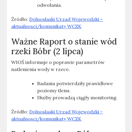
odwołania.
Źródło:
Dolnoslaski Urzad Wojewodzki –
aktualnosci/komunikaty WCZK
Ważne
Raport o stanie wód
rzeki Bóbr (2 lipca)
WIOŚ informuje o poprawie parametrów
natlenienia wody w rzece.
Badania potwierdziły prawidłowe
poziomy tlenu.
Służby prowadzą ciągły monitoring.
Źródło:
Dolnoslaski Urzad Wojewodzki –
aktualnosci/komunikaty WCZK