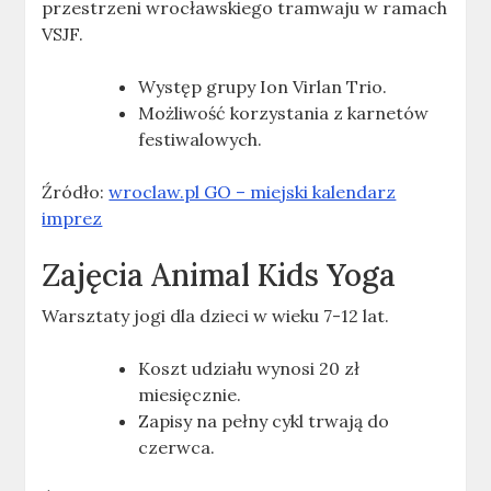
przestrzeni wrocławskiego tramwaju w ramach
VSJF.
Występ grupy Ion Virlan Trio.
Możliwość korzystania z karnetów
festiwalowych.
Źródło:
wroclaw.pl GO – miejski kalendarz
imprez
Zajęcia Animal Kids Yoga
Warsztaty jogi dla dzieci w wieku 7-12 lat.
Koszt udziału wynosi 20 zł
miesięcznie.
Zapisy na pełny cykl trwają do
czerwca.