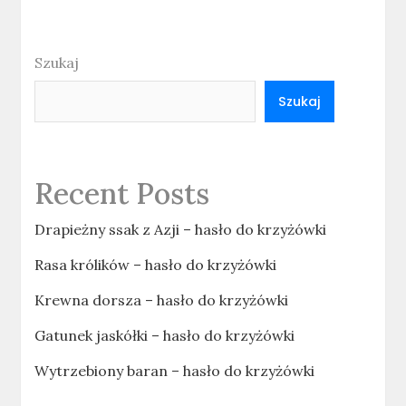
Szukaj
Szukaj
Recent Posts
Drapieżny ssak z Azji – hasło do krzyżówki
Rasa królików – hasło do krzyżówki
Krewna dorsza – hasło do krzyżówki
Gatunek jaskółki – hasło do krzyżówki
Wytrzebiony baran – hasło do krzyżówki