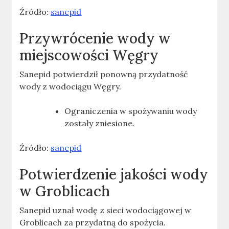
Źródło:
sanepid
Przywrócenie wody w
miejscowości Węgry
Sanepid potwierdził ponowną przydatność
wody z wodociągu Węgry.
Ograniczenia w spożywaniu wody
zostały zniesione.
Źródło:
sanepid
Potwierdzenie jakości wody
w Groblicach
Sanepid uznał wodę z sieci wodociągowej w
Groblicach za przydatną do spożycia.