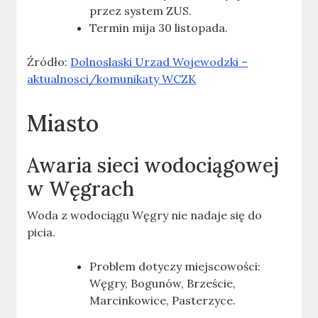
przez system ZUS.
Termin mija 30 listopada.
Źródło:
Dolnoslaski Urzad Wojewodzki –
aktualnosci/komunikaty WCZK
Miasto
Awaria sieci wodociągowej
w Węgrach
Woda z wodociągu Węgry nie nadaje się do
picia.
Problem dotyczy miejscowości:
Węgry, Bogunów, Brzeście,
Marcinkowice, Pasterzyce.