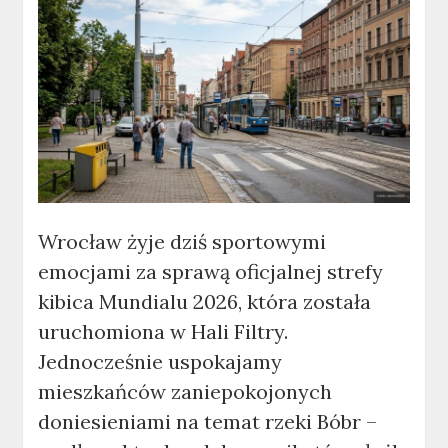
Wrocław żyje dziś sportowymi
emocjami za sprawą oficjalnej strefy
kibica Mundialu 2026, która została
uruchomiona w Hali Filtry.
Jednocześnie uspokajamy
mieszkańców zaniepokojonych
doniesieniami na temat rzeki Bóbr –