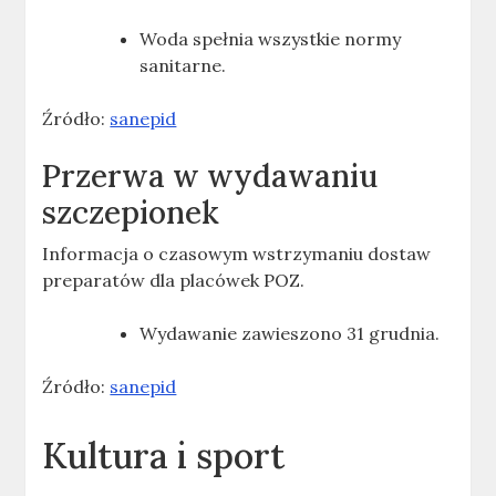
Woda spełnia wszystkie normy
sanitarne.
Źródło:
sanepid
Przerwa w wydawaniu
szczepionek
Informacja o czasowym wstrzymaniu dostaw
preparatów dla placówek POZ.
Wydawanie zawieszono 31 grudnia.
Źródło:
sanepid
Kultura i sport