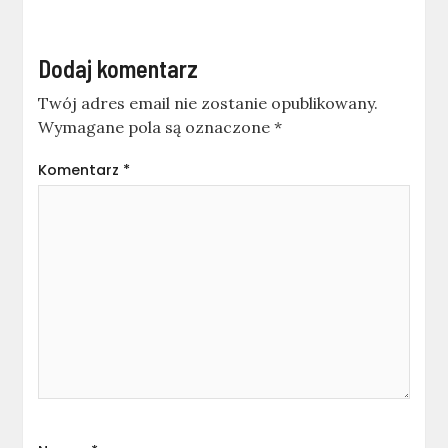
Dodaj komentarz
Twój adres email nie zostanie opublikowany.
Wymagane pola są oznaczone
*
Komentarz
*