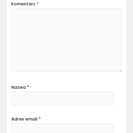
Komentarz
*
Nazwa
*
Adres email
*