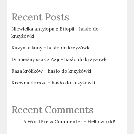
Recent Posts
Niewielka antylopa z Etiopii – hasło do
krzyżówki
Kuzynka kuny – hasło do krzyżówki
Drapieżny ssak z Azji – hasło do krzyżówki
Rasa królików – hasło do krzyżówki
Krewna dorsza – hasło do krzyżówki
Recent Comments
A WordPress Commenter
-
Hello world!