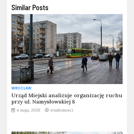
Similar Posts
WROCŁAW
Urząd Miejski analizuje organizację ruchu
przy ul. Namysłowskiej 8
4 maja, 2026
wiadomosci