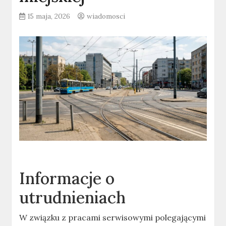
15 maja, 2026
wiadomosci
Informacje o
utrudnieniach
W związku z pracami serwisowymi polegającymi