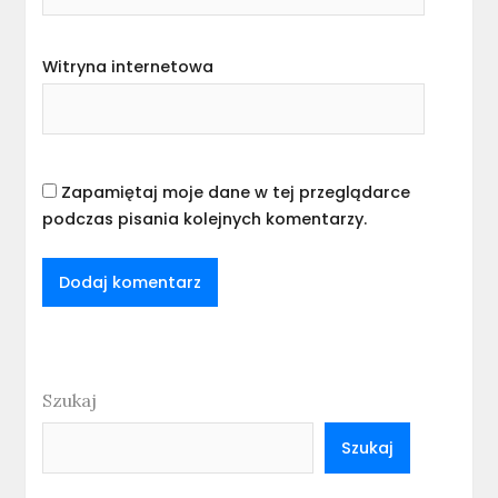
Witryna internetowa
Zapamiętaj moje dane w tej przeglądarce
podczas pisania kolejnych komentarzy.
Szukaj
Szukaj