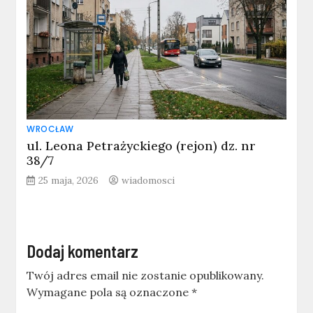
WROCŁAW
ul. Leona Petrażyckiego (rejon) dz. nr
38/7
25 maja, 2026
wiadomosci
Dodaj komentarz
Twój adres email nie zostanie opublikowany.
Wymagane pola są oznaczone
*