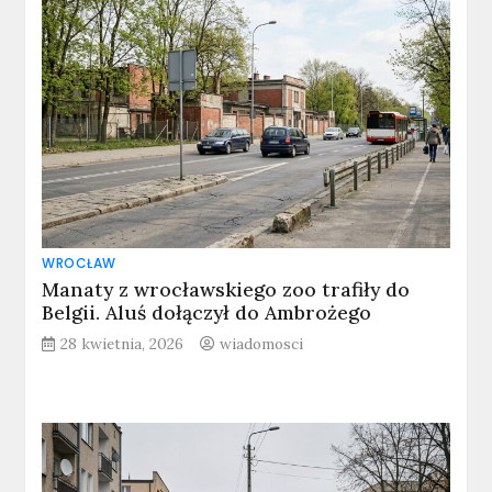
WROCŁAW
Manaty z wrocławskiego zoo trafiły do
Belgii. Aluś dołączył do Ambrożego
28 kwietnia, 2026
wiadomosci