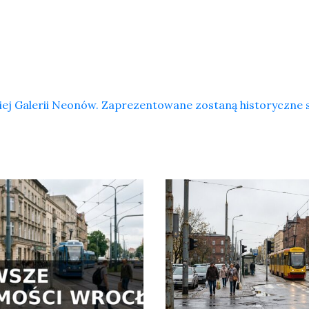
iej Galerii Neonów. Zaprezentowane zostaną historyczne 