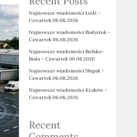
Recent Posts
Najnowsze wiadomości Łódź –
Czwartek 06.08.2026
Najnowsze wiadomości Białystok –
Czwartek 06.08.2026
Najnowsze wiadomości Bielsko-
Biała – Czwartek 06.08.2026
Najnowsze wiadomości Słupsk –
Czwartek 06.08.2026
Najnowsze wiadomości Kraków –
Czwartek 06.08.2026
Recent
Comments