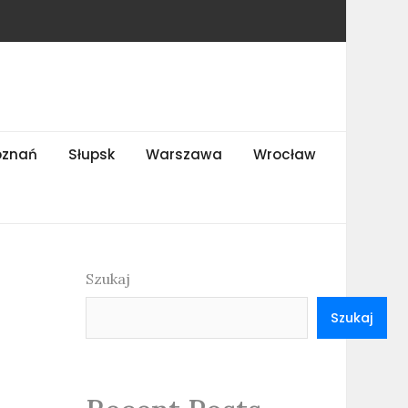
oznań
Słupsk
Warszawa
Wrocław
Szukaj
Szukaj