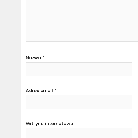
Nazwa
*
Adres email
*
Witryna internetowa