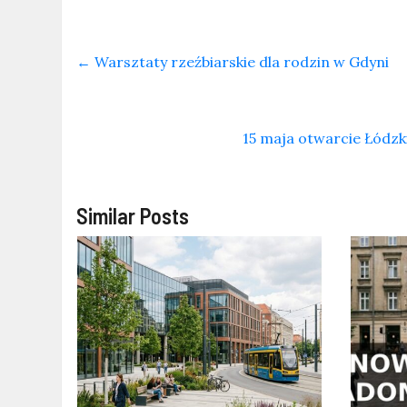
←
Warsztaty rzeźbiarskie dla rodzin w Gdyni
15 maja otwarcie Łódzk
Similar Posts