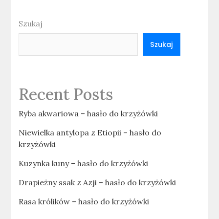
Szukaj
Szukaj
Recent Posts
Ryba akwariowa – hasło do krzyżówki
Niewielka antylopa z Etiopii – hasło do
krzyżówki
Kuzynka kuny – hasło do krzyżówki
Drapieżny ssak z Azji – hasło do krzyżówki
Rasa królików – hasło do krzyżówki