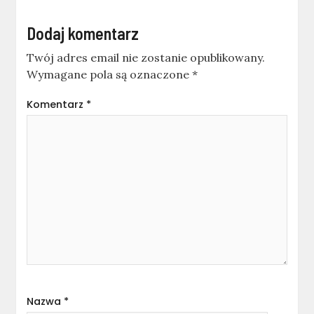
Dodaj komentarz
Twój adres email nie zostanie opublikowany.
Wymagane pola są oznaczone
*
Komentarz
*
Nazwa
*