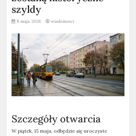
szyldy
8 maja, 2026
wiadomosci
Szczegóły otwarcia
W piątek, 15 maja, odbędzie się uroczyste