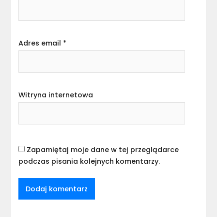
Adres email
*
Witryna internetowa
Zapamiętaj moje dane w tej przeglądarce
podczas pisania kolejnych komentarzy.