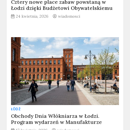
Cztery nowe place zabaw powstaną w
Łodzi dzięki Budżetowi Obywatelskiemu
24 kwietnia, 2026
wiadomosci
ŁÓDŹ
Obchody Dnia Włókniarza w Łodzi.
Program wydarzeń w Manufakturze