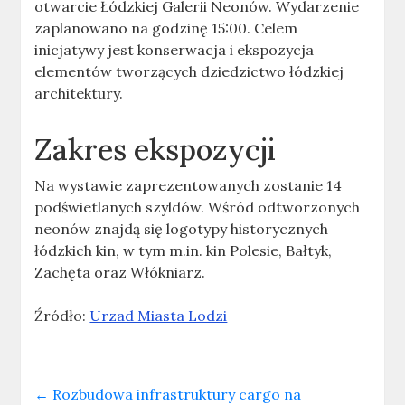
otwarcie Łódzkiej Galerii Neonów. Wydarzenie
zaplanowano na godzinę 15:00. Celem
inicjatywy jest konserwacja i ekspozycja
elementów tworzących dziedzictwo łódzkiej
architektury.
Zakres ekspozycji
Na wystawie zaprezentowanych zostanie 14
podświetlanych szyldów. Wśród odtworzonych
neonów znajdą się logotypy historycznych
łódzkich kin, w tym m.in. kin Polesie, Bałtyk,
Zachęta oraz Włókniarz.
Źródło:
Urzad Miasta Lodzi
←
Rozbudowa infrastruktury cargo na