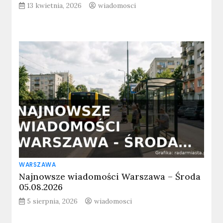
13 kwietnia, 2026
wiadomosci
WARSZAWA
Najnowsze wiadomości Warszawa – Środa
05.08.2026
5 sierpnia, 2026
wiadomosci