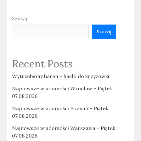
Szukaj
Szukaj
Recent Posts
Wytrzebiony baran – hasło do krzyżówki
Najnowsze wiadomości Wrocław – Piątek
07.08.2026
Najnowsze wiadomości Poznań – Piątek
07.08.2026
Najnowsze wiadomości Warszawa – Piątek
07.08.2026