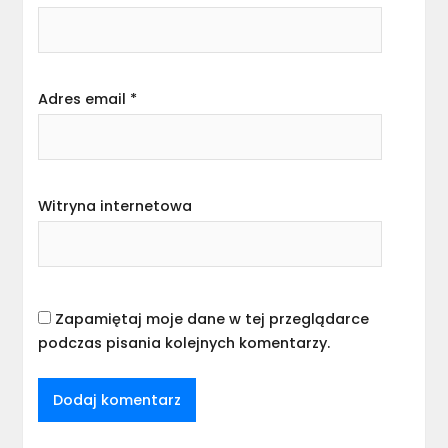
Adres email
*
Witryna internetowa
Zapamiętaj moje dane w tej przeglądarce
podczas pisania kolejnych komentarzy.