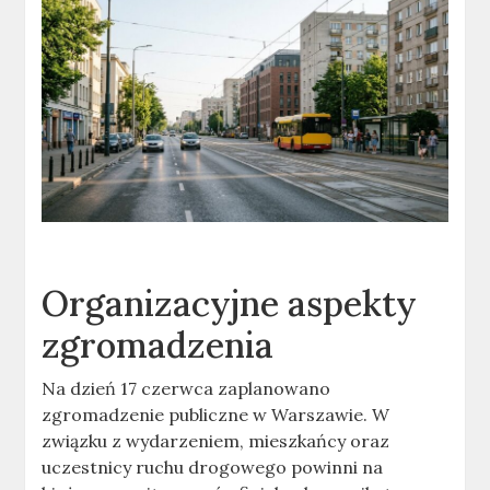
Organizacyjne aspekty
zgromadzenia
Na dzień 17 czerwca zaplanowano
zgromadzenie publiczne w Warszawie. W
związku z wydarzeniem, mieszkańcy oraz
uczestnicy ruchu drogowego powinni na