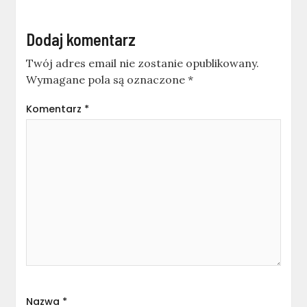
Dodaj komentarz
Twój adres email nie zostanie opublikowany.
Wymagane pola są oznaczone
*
Komentarz
*
Nazwa
*