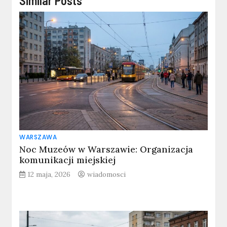
Similar Posts
WARSZAWA
Noc Muzeów w Warszawie: Organizacja
komunikacji miejskiej
12 maja, 2026
wiadomosci