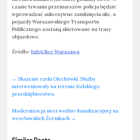
czasie trwania przemarszów policja będzie
wprowadzać sukcesywne zamknięcia ulic, a
pojazdy Warszawskiego Transportu
Publicznego zostaną skierowane na trasy
objazdowe.
Źródło:
InfoUlice Warszawa
←
Skażenie rzeki Olechówki. Służby
interweniowały na terenie łódzkiego
przedsiębiorstwa
Modernizacja sieci wodno-kanalizacyjnej na
wrocławskich Żernikach
→