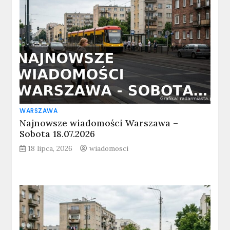
WARSZAWA
Najnowsze wiadomości Warszawa –
Sobota 18.07.2026
18 lipca, 2026
wiadomosci