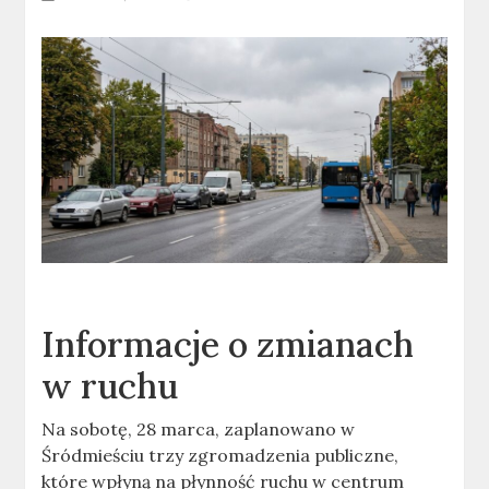
Informacje o zmianach
w ruchu
Na sobotę, 28 marca, zaplanowano w
Śródmieściu trzy zgromadzenia publiczne,
które wpłyną na płynność ruchu w centrum