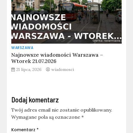
WARSZAWA
Najnowsze wiadomości Warszawa –
Wtorek 21.07.2026
21 lipca, 2026
wiadomosci
Dodaj komentarz
Twój adres email nie zostanie opublikowany.
Wymagane pola są oznaczone
*
Komentarz
*