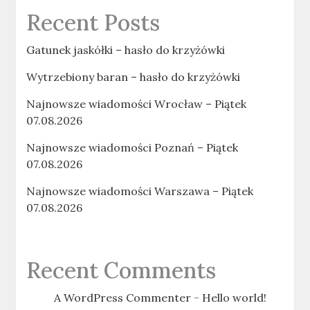
Recent Posts
Gatunek jaskółki – hasło do krzyżówki
Wytrzebiony baran – hasło do krzyżówki
Najnowsze wiadomości Wrocław – Piątek
07.08.2026
Najnowsze wiadomości Poznań – Piątek
07.08.2026
Najnowsze wiadomości Warszawa – Piątek
07.08.2026
Recent Comments
A WordPress Commenter
-
Hello world!