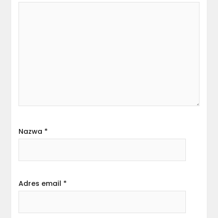
Nazwa
*
Adres email
*