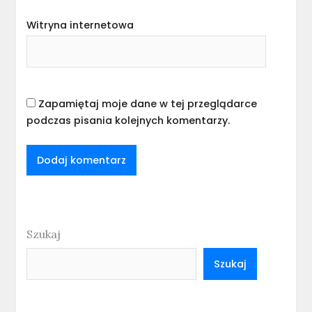
Witryna internetowa
Zapamiętaj moje dane w tej przeglądarce
podczas pisania kolejnych komentarzy.
Szukaj
Szukaj