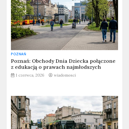
POZNAŃ
Poznań: Obchody Dnia Dziecka połączone
z edukacją o prawach najmłodszych
1 czerwca, 2026
wiadomosci