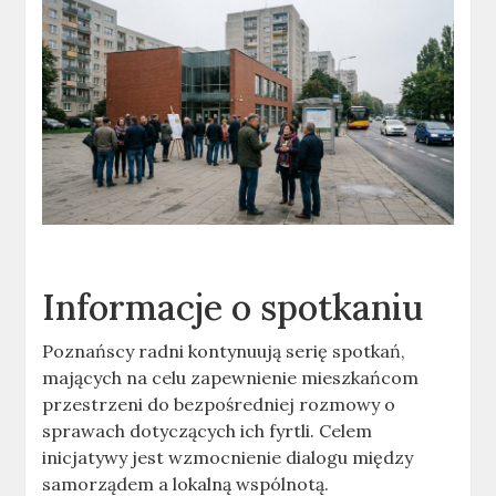
Informacje o spotkaniu
Poznańscy radni kontynuują serię spotkań,
mających na celu zapewnienie mieszkańcom
przestrzeni do bezpośredniej rozmowy o
sprawach dotyczących ich fyrtli. Celem
inicjatywy jest wzmocnienie dialogu między
samorządem a lokalną wspólnotą.