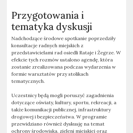
Przygotowania i
tematyka dyskusji
Nadchodzące środowe spotkanie poprzedziły
konsultacje radnych miejskich z
przedstawicielami rad osiedli Rataje i Żegrze. W
efekcie tych rozmów ustalono agendę, która
zostanie zrealizowana podczas wydarzenia w
formie warsztatów przy stolikach
tematycznych.
Uczestnicy będą mogli poruszyć zagadnienia
dotyczące oświaty, kultury, sportu, rekreacji, a
także komunikacji publicznej, infrastruktury
drogowej i bezpieczeństwa. W programie
przewidziano również dyskusję na temat
ochrony środowiska, zieleni miejskiej oraz