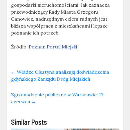
gospodarki nieruchomościami. Jak zaznacza
przewodniczący Rady Miasta Grzegorz
Ganowicz, nadrzędnym celem radnych jest
bliższa współpraca z mieszkańcami i lepsze
poznanie ich potrzeb.
Źródło:
Poznan Portal Miejski
←
Władze Olsztyna analizują doświadczenia
gdyńskiego Zarządu Dróg Miejskich
Zgromadzenie publiczne w Warszawie: 17
czerwca
→
Similar Posts