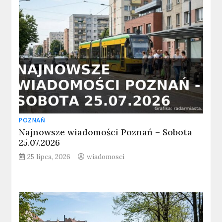
POZNAŃ
Najnowsze wiadomości Poznań – Sobota
25.07.2026
25 lipca, 2026
wiadomosci