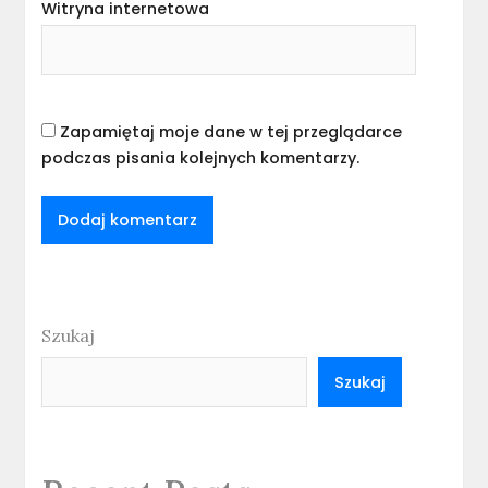
Witryna internetowa
Zapamiętaj moje dane w tej przeglądarce
podczas pisania kolejnych komentarzy.
Szukaj
Szukaj