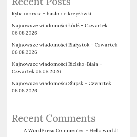
Recent Posts
Ryba morska – hasło do krzyżówki
Najnowsze wiadomości Łódź – Czwartek
06.08.2026
Najnowsze wiadomości Białystok – Czwartek
06.08.2026
Najnowsze wiadomości Bielsko-Biała –
Czwartek 06.08.2026
Najnowsze wiadomości Słupsk – Czwartek
06.08.2026
Recent Comments
A WordPress Commenter
-
Hello world!