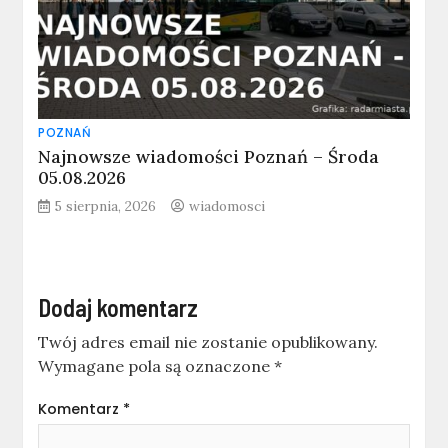
POZNAŃ
Najnowsze wiadomości Poznań – Środa
05.08.2026
5 sierpnia, 2026
wiadomosci
Dodaj komentarz
Twój adres email nie zostanie opublikowany.
Wymagane pola są oznaczone
*
Komentarz
*