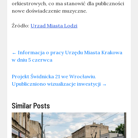
orkiestrowych, co ma stanowić dla publiczności
nowe doświadczenie muzyczne.
Źródło:
Urzad Miasta Lodzi
←
Informacja o pracy Urzędu Miasta Krakowa
w dniu 5 czerwca
Projekt Świdnicka 21 we Wrocławiu.
Upubliczniono wizualizacje inwestycji
→
Similar Posts