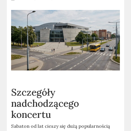
Szczegóły
nadchodzącego
koncertu
Sabaton od lat cieszy się dużą popularnością