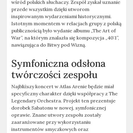
wśród polskich słuchaczy. Zespół zyskał uznanie
przede wszystkim dzięki utworom
inspirowanym wydarzeniami historycznymi.
Istotnym momentem w relacjach grupy z polską
publicznością było wydanie albumu „The Art of
War”, na którym znalazła się kompozycja „40:1”,
nawiązująca do Bitwy pod Wizną.
Symfoniczna odsłona
twórczości zespołu
Najbliższy koncert w Atlas Arenie będzie miał
specyficzny charakter dzięki współpracy z The
Legendary Orchestra. Projekt ten prezentuje
dorobek Sabatonu w nowej, symfonicznej
oprawie. Znane utwory zespołu zostały
zaaranżowane przy wykorzystaniu
instrumentów smyczkowych oraz