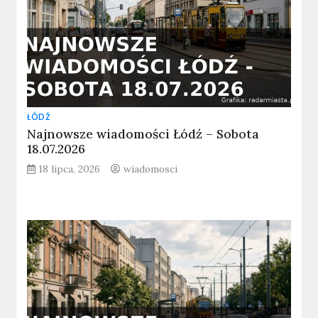
ŁÓDŹ
Najnowsze wiadomości Łódź – Sobota
18.07.2026
18 lipca, 2026
wiadomosci