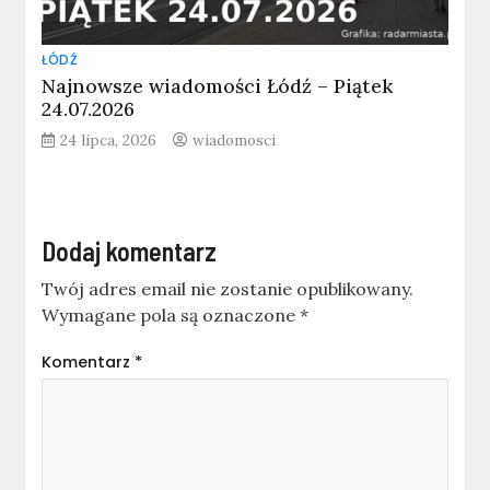
ŁÓDŹ
Najnowsze wiadomości Łódź – Piątek
24.07.2026
24 lipca, 2026
wiadomosci
Dodaj komentarz
Twój adres email nie zostanie opublikowany.
Wymagane pola są oznaczone
*
Komentarz
*