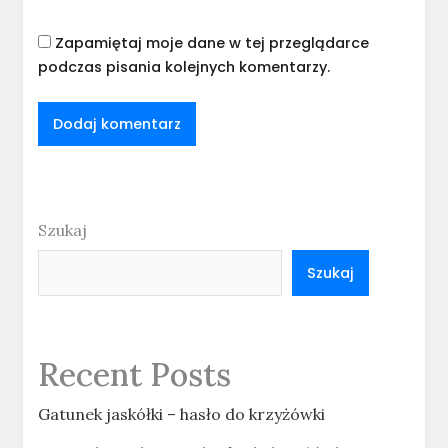
Zapamiętaj moje dane w tej przeglądarce
podczas pisania kolejnych komentarzy.
Szukaj
Szukaj
Recent Posts
Gatunek jaskółki – hasło do krzyżówki