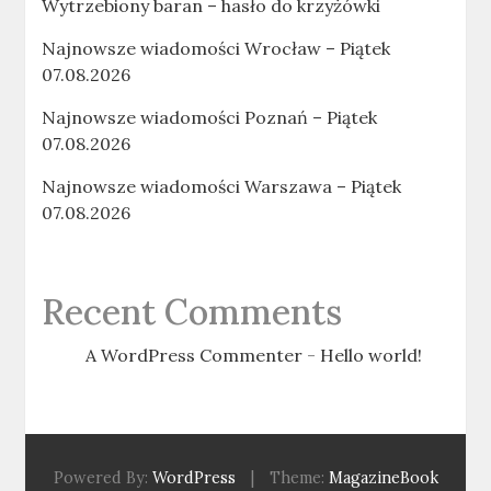
Wytrzebiony baran – hasło do krzyżówki
Najnowsze wiadomości Wrocław – Piątek
07.08.2026
Najnowsze wiadomości Poznań – Piątek
07.08.2026
Najnowsze wiadomości Warszawa – Piątek
07.08.2026
Recent Comments
A WordPress Commenter
-
Hello world!
Powered By:
WordPress
|
Theme:
MagazineBook