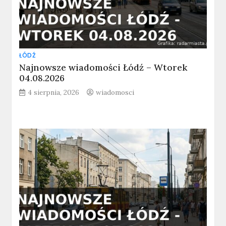
ŁÓDŹ
Najnowsze wiadomości Łódź – Wtorek
04.08.2026
4 sierpnia, 2026
wiadomosci