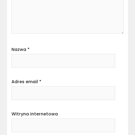
Nazwa
*
Adres email
*
Witryna internetowa