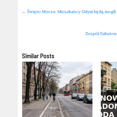
←
Święto Morza: Mieszkańcy Gdyni będą mogli 
Zespół Sabaton 
Similar Posts