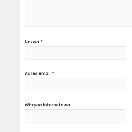
Nazwa
*
Adres email
*
Witryna internetowa