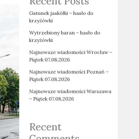
Recent Posts
Gatunek jaskółki – hasło do
krzyżówki
Wytrzebiony baran – hasło do
krzyżówki
Najnowsze wiadomości Wrocław –
Piątek 07.08.2026
Najnowsze wiadomości Poznań –
Piątek 07.08.2026
Najnowsze wiadomości Warszawa
– Piątek 07.08.2026
Recent
Comments