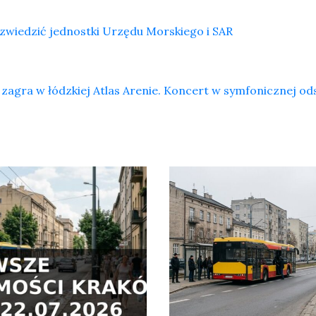
zwiedzić jednostki Urzędu Morskiego i SAR
zagra w łódzkiej Atlas Arenie. Koncert w symfonicznej od