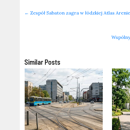
←
Zespół Sabaton zagra w łódzkiej Atlas Areni
Wspólny
Similar Posts