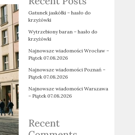
Recent Posts
Gatunek jaskółki – hasło do
krzyżówki
Wytrzebiony baran – hasło do
krzyżówki
Najnowsze wiadomości Wrocław –
Piątek 07.08.2026
Najnowsze wiadomości Poznań –
Piątek 07.08.2026
Najnowsze wiadomości Warszawa
– Piątek 07.08.2026
Recent
Comments