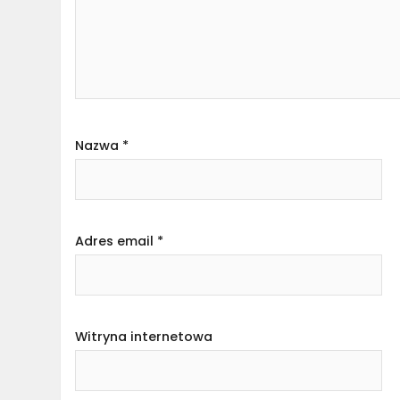
Nazwa
*
Adres email
*
Witryna internetowa