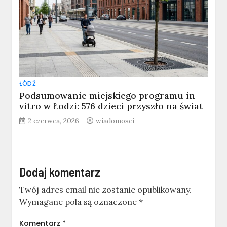
ŁÓDŹ
Podsumowanie miejskiego programu in
vitro w Łodzi: 576 dzieci przyszło na świat
2 czerwca, 2026
wiadomosci
Dodaj komentarz
Twój adres email nie zostanie opublikowany.
Wymagane pola są oznaczone
*
Komentarz
*