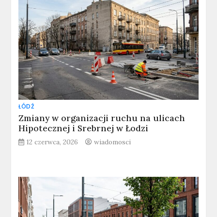
ŁÓDŹ
Zmiany w organizacji ruchu na ulicach
Hipotecznej i Srebrnej w Łodzi
12 czerwca, 2026
wiadomosci