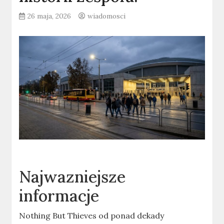
26 maja, 2026
wiadomosci
Najwazniejsze
informacje
Nothing But Thieves od ponad dekady