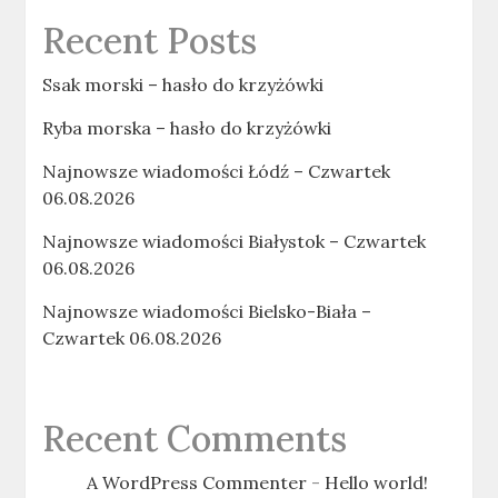
Recent Posts
Ssak morski – hasło do krzyżówki
Ryba morska – hasło do krzyżówki
Najnowsze wiadomości Łódź – Czwartek
06.08.2026
Najnowsze wiadomości Białystok – Czwartek
06.08.2026
Najnowsze wiadomości Bielsko-Biała –
Czwartek 06.08.2026
Recent Comments
A WordPress Commenter
-
Hello world!