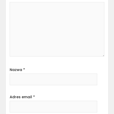
Nazwa
*
Adres email
*