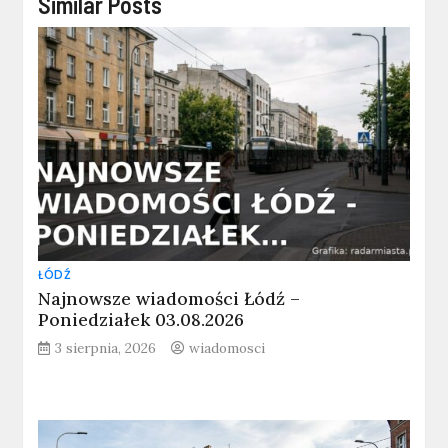
Similar Posts
ŁÓDŹ
Najnowsze wiadomości Łódź –
Poniedziałek 03.08.2026
3 sierpnia, 2026
wiadomosci