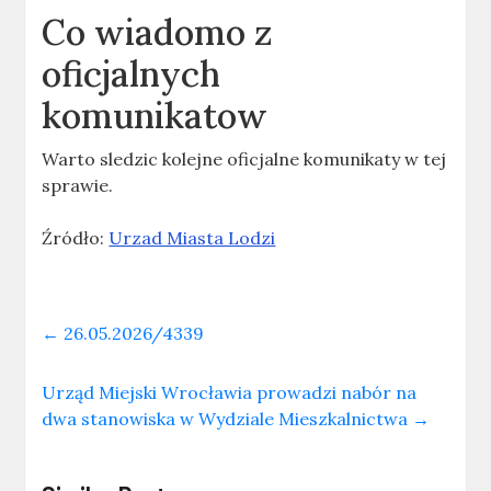
Co wiadomo z
oficjalnych
komunikatow
Warto sledzic kolejne oficjalne komunikaty w tej
sprawie.
Źródło:
Urzad Miasta Lodzi
←
26.05.2026/4339
Urząd Miejski Wrocławia prowadzi nabór na
dwa stanowiska w Wydziale Mieszkalnictwa
→