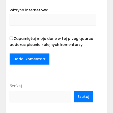
Witryna internetowa
Zapamiętaj moje dane w tej przeglądarce
podczas pisania kolejnych komentarzy.
Szukaj
Szukaj