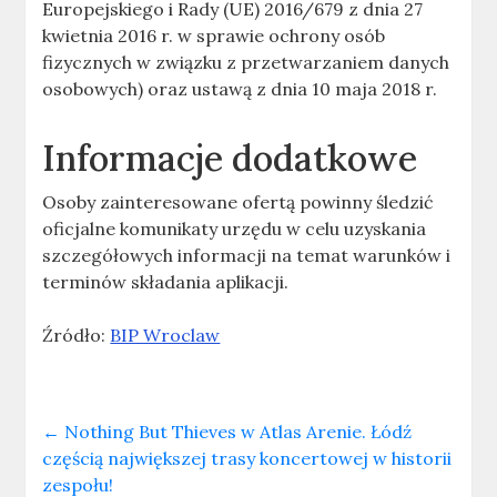
Europejskiego i Rady (UE) 2016/679 z dnia 27
kwietnia 2016 r. w sprawie ochrony osób
fizycznych w związku z przetwarzaniem danych
osobowych) oraz ustawą z dnia 10 maja 2018 r.
Informacje dodatkowe
Osoby zainteresowane ofertą powinny śledzić
oficjalne komunikaty urzędu w celu uzyskania
szczegółowych informacji na temat warunków i
terminów składania aplikacji.
Źródło:
BIP Wroclaw
←
Nothing But Thieves w Atlas Arenie. Łódź
częścią największej trasy koncertowej w historii
zespołu!