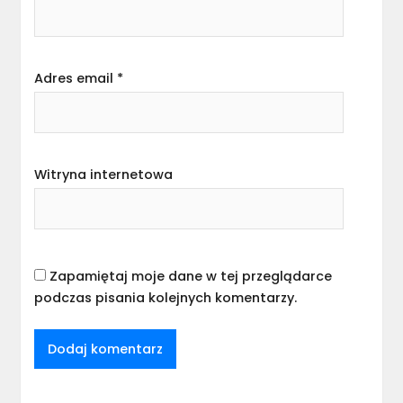
Adres email
*
Witryna internetowa
Zapamiętaj moje dane w tej przeglądarce
podczas pisania kolejnych komentarzy.