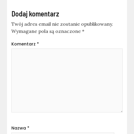
Dodaj komentarz
Twój adres email nie zostanie opublikowany.
Wymagane pola są oznaczone
*
Komentarz
*
Nazwa
*