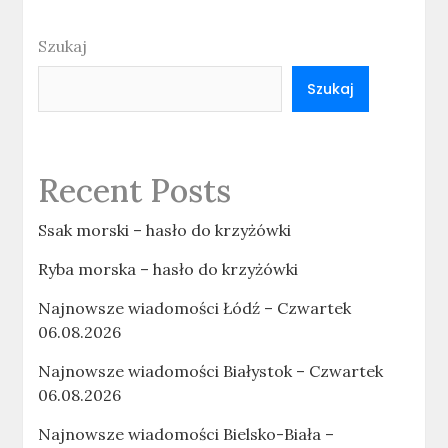
Szukaj
Szukaj
Recent Posts
Ssak morski – hasło do krzyżówki
Ryba morska – hasło do krzyżówki
Najnowsze wiadomości Łódź – Czwartek
06.08.2026
Najnowsze wiadomości Białystok – Czwartek
06.08.2026
Najnowsze wiadomości Bielsko-Biała –