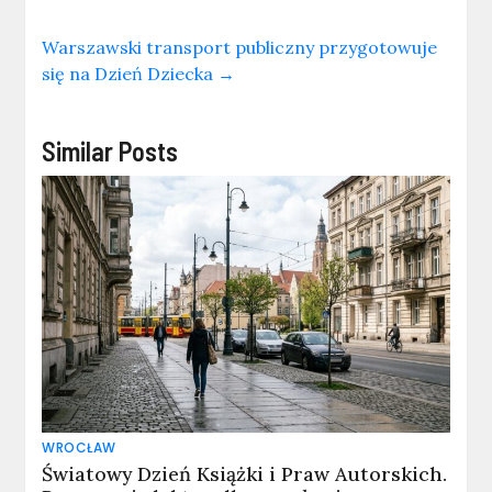
Warszawski transport publiczny przygotowuje
się na Dzień Dziecka
→
Similar Posts
WROCŁAW
Światowy Dzień Książki i Praw Autorskich.