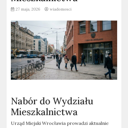
27 maja, 2026
wiadomosci
Nabór do Wydziału
Mieszkalnictwa
Urząd Miejski Wrocławia prowadzi aktualnie