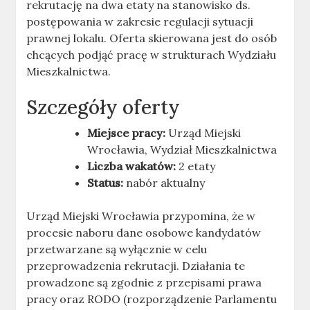
rekrutację na dwa etaty na stanowisko ds.
postępowania w zakresie regulacji sytuacji
prawnej lokalu. Oferta skierowana jest do osób
chcących podjąć pracę w strukturach Wydziału
Mieszkalnictwa.
Szczegóły oferty
Miejsce pracy:
Urząd Miejski
Wrocławia, Wydział Mieszkalnictwa
Liczba wakatów:
2 etaty
Status:
nabór aktualny
Urząd Miejski Wrocławia przypomina, że w
procesie naboru dane osobowe kandydatów
przetwarzane są wyłącznie w celu
przeprowadzenia rekrutacji. Działania te
prowadzone są zgodnie z przepisami prawa
pracy oraz RODO (rozporządzenie Parlamentu