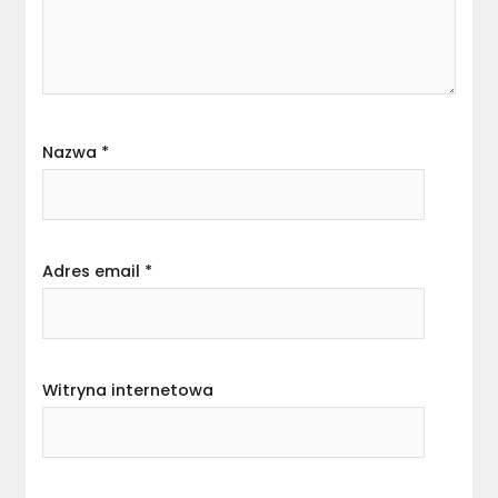
Nazwa
*
Adres email
*
Witryna internetowa