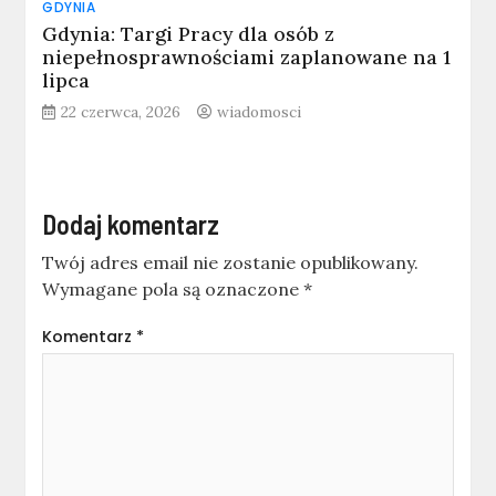
GDYNIA
Gdynia: Targi Pracy dla osób z
niepełnosprawnościami zaplanowane na 1
lipca
22 czerwca, 2026
wiadomosci
Dodaj komentarz
Twój adres email nie zostanie opublikowany.
Wymagane pola są oznaczone
*
Komentarz
*