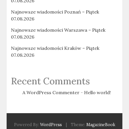
07.08.2026
Najnowsze wiadomości Poznań – Piątek
07.08.2026
Najnowsze wiadomości Warszawa – Piątek
07.08.2026
Najnowsze wiadomości Kraków – Piątek
07.08.2026
Recent Comments
A WordPress Commenter
-
Hello world!
Powered By:
WordPress
|
Theme:
MagazineBook