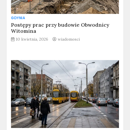
GDYNIA
Postępy prac przy budowie Obwodnicy
Witomina
10 kwietnia, 2026
wiadomosci