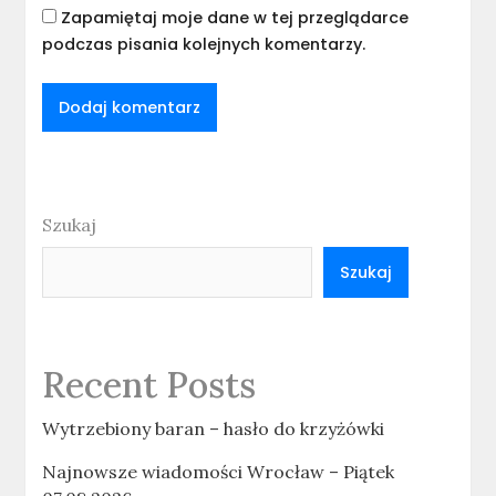
Zapamiętaj moje dane w tej przeglądarce
podczas pisania kolejnych komentarzy.
Szukaj
Szukaj
Recent Posts
Wytrzebiony baran – hasło do krzyżówki
Najnowsze wiadomości Wrocław – Piątek