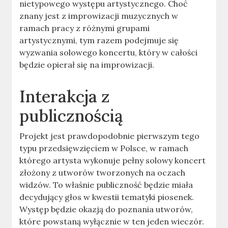
nietypowego występu artystycznego. Choć
znany jest z improwizacji muzycznych w
ramach pracy z różnymi grupami
artystycznymi, tym razem podejmuje się
wyzwania solowego koncertu, który w całości
będzie opierał się na improwizacji.
Interakcja z
publicznością
Projekt jest prawdopodobnie pierwszym tego
typu przedsięwzięciem w Polsce, w ramach
którego artysta wykonuje pełny solowy koncert
złożony z utworów tworzonych na oczach
widzów. To właśnie publiczność będzie miała
decydujący głos w kwestii tematyki piosenek.
Występ będzie okazją do poznania utworów,
które powstaną wyłącznie w ten jeden wieczór.