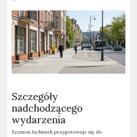
Szczegóły
nadchodzącego
wydarzenia
Szymon Jachimek przygotowuje się do