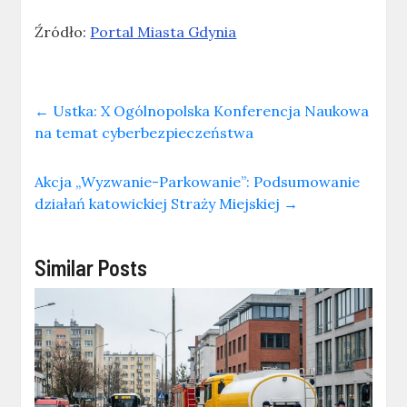
Źródło:
Portal Miasta Gdynia
←
Ustka: X Ogólnopolska Konferencja Naukowa
na temat cyberbezpieczeństwa
Akcja „Wyzwanie-Parkowanie”: Podsumowanie
działań katowickiej Straży Miejskiej
→
Similar Posts