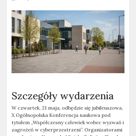
Szczegóły wydarzenia
W czwartek, 21 maja, odbędzie się jubileuszowa,
X Ogólnopolska Konferencja naukowa pod
tytułem „Współczesny człowiek wobec wyzwań i
zagrożeń w cyberprzestrzeni”. Organizatorami