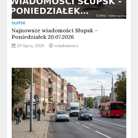
SŁUPSK
Najnowsze wiadomości Słupsk –
Poniedziałek 20.07.2026
20 lipca, 2026
wiadomosci