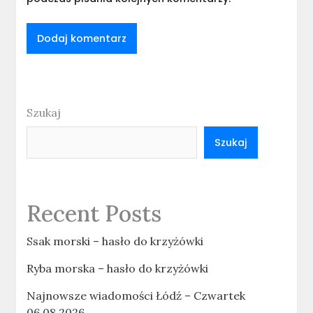
Szukaj
Szukaj
Recent Posts
Ssak morski – hasło do krzyżówki
Ryba morska – hasło do krzyżówki
Najnowsze wiadomości Łódź – Czwartek
06.08.2026