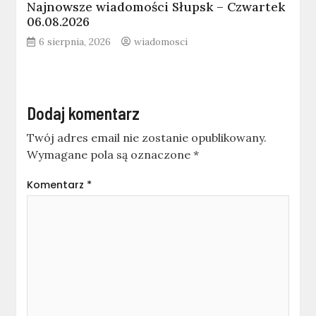
Najnowsze wiadomości Słupsk – Czwartek
06.08.2026
6 sierpnia, 2026
wiadomosci
Dodaj komentarz
Twój adres email nie zostanie opublikowany.
Wymagane pola są oznaczone
*
Komentarz
*