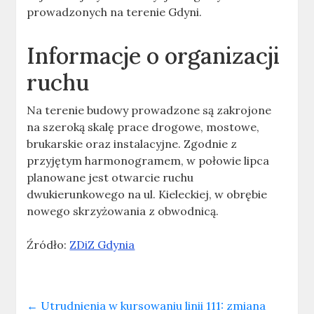
prowadzonych na terenie Gdyni.
Informacje o organizacji
ruchu
Na terenie budowy prowadzone są zakrojone
na szeroką skalę prace drogowe, mostowe,
brukarskie oraz instalacyjne. Zgodnie z
przyjętym harmonogramem, w połowie lipca
planowane jest otwarcie ruchu
dwukierunkowego na ul. Kieleckiej, w obrębie
nowego skrzyżowania z obwodnicą.
Źródło:
ZDiZ Gdynia
←
Utrudnienia w kursowaniu linii 111: zmiana