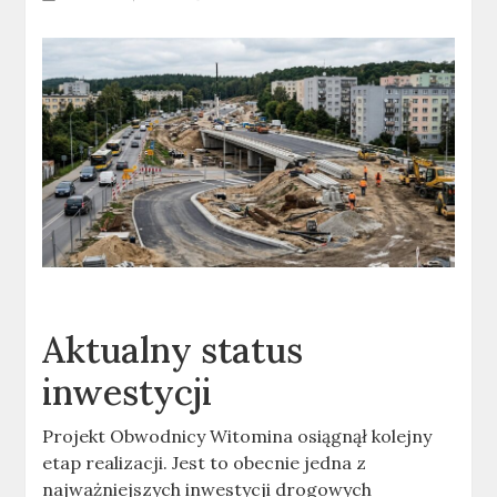
Aktualny status
inwestycji
Projekt Obwodnicy Witomina osiągnął kolejny
etap realizacji. Jest to obecnie jedna z
najważniejszych inwestycji drogowych