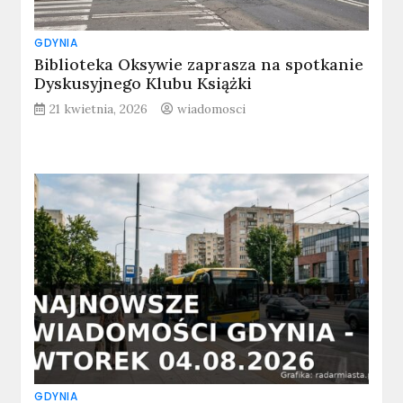
GDYNIA
Biblioteka Oksywie zaprasza na spotkanie
Dyskusyjnego Klubu Książki
21 kwietnia, 2026
wiadomosci
GDYNIA