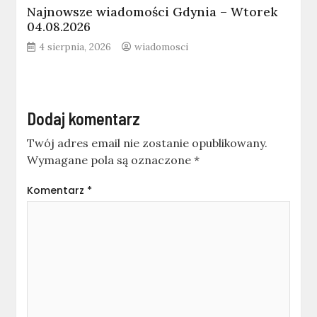
Najnowsze wiadomości Gdynia – Wtorek
04.08.2026
4 sierpnia, 2026
wiadomosci
Dodaj komentarz
Twój adres email nie zostanie opublikowany.
Wymagane pola są oznaczone
*
Komentarz
*