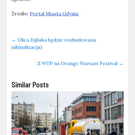
Źródło:
Portal Miasta Gdynia
←
Ulica Dąbska będzie rozbudowana
(aktualizacja)
Z WTP na Orange Warsaw Festival
→
Similar Posts