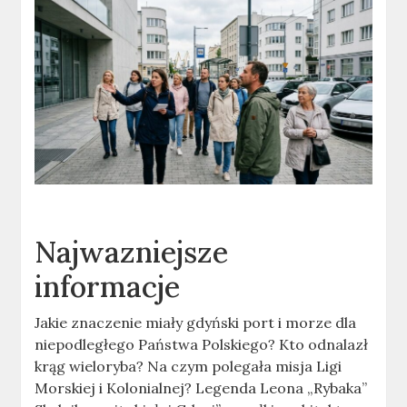
Najwazniejsze
informacje
Jakie znaczenie miały gdyński port i morze dla
niepodległego Państwa Polskiego? Kto odnalazł
krąg wieloryba? Na czym polegała misja Ligi
Morskiej i Kolonialnej? Legenda Leona „Rybaka”