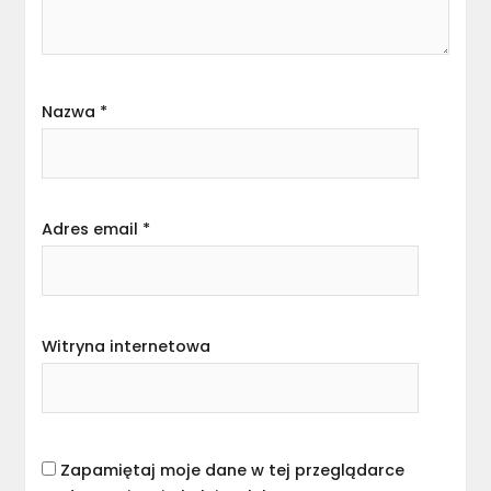
Nazwa
*
Adres email
*
Witryna internetowa
Zapamiętaj moje dane w tej przeglądarce