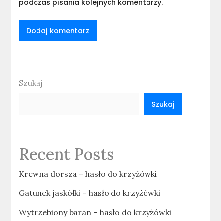
podczas pisania kolejnych komentarzy.
Szukaj
Szukaj
Recent Posts
Krewna dorsza – hasło do krzyżówki
Gatunek jaskółki – hasło do krzyżówki
Wytrzebiony baran – hasło do krzyżówki