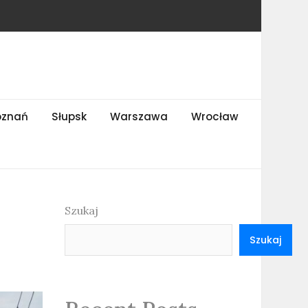
oznań
Słupsk
Warszawa
Wrocław
Szukaj
Szukaj