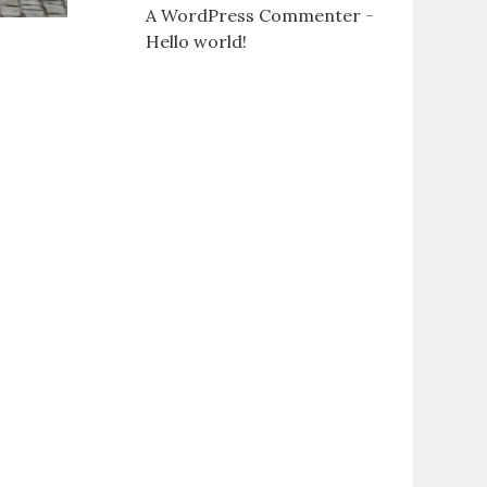
A WordPress Commenter
-
Hello world!