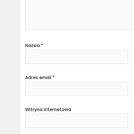
Nazwa
*
Adres email
*
Witryna internetowa