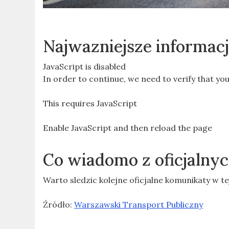
Najwazniejsze informac
JavaScript is disabled
In order to continue, we need to verify that you
This requires JavaScript
Enable JavaScript and then reload the page
Co wiadomo z oficjaln
Warto sledzic kolejne oficjalne komunikaty w te
Źródło:
Warszawski Transport Publiczny