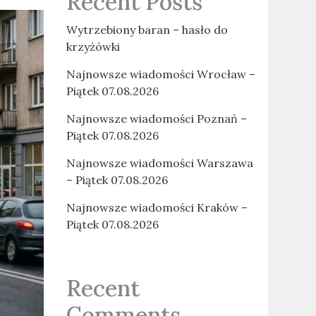
Recent Posts
Wytrzebiony baran – hasło do
krzyżówki
Najnowsze wiadomości Wrocław –
Piątek 07.08.2026
Najnowsze wiadomości Poznań –
Piątek 07.08.2026
Najnowsze wiadomości Warszawa
– Piątek 07.08.2026
Najnowsze wiadomości Kraków –
Piątek 07.08.2026
Recent
Comments