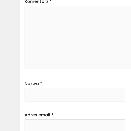
Komentarz
*
Nazwa
*
Adres email
*