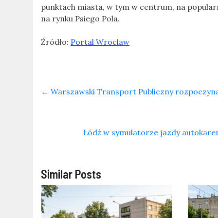
punktach miasta, w tym w centrum, na popular
na rynku Psiego Pola.
Źródło:
Portal Wroclaw
←
Warszawski Transport Publiczny rozpoczyna 
Łódź w symulatorze jazdy autokare
Similar Posts