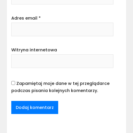
Adres email
*
Witryna internetowa
Zapamiętaj moje dane w tej przeglądarce
podczas pisania kolejnych komentarzy.