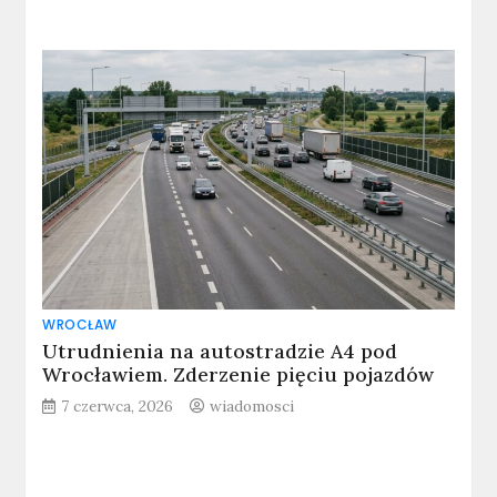
WROCŁAW
Utrudnienia na autostradzie A4 pod
Wrocławiem. Zderzenie pięciu pojazdów
7 czerwca, 2026
wiadomosci