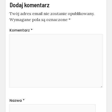
Dodaj komentarz
Twój adres email nie zostanie opublikowany.
Wymagane pola są oznaczone
*
Komentarz
*
Nazwa
*