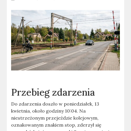
Przebieg zdarzenia
Do zdarzenia doszło w poniedziałek, 13
kwietnia, około godziny 10:04. Na
niestrzeżonym przejeździe kolejowym,
oznakowanym znakiem stop, zderzył się