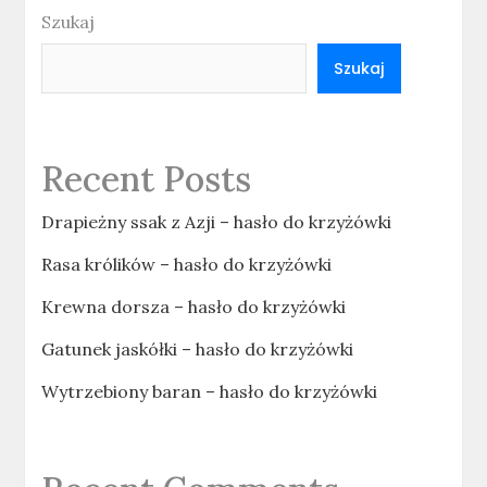
Szukaj
Szukaj
Recent Posts
Drapieżny ssak z Azji – hasło do krzyżówki
Rasa królików – hasło do krzyżówki
Krewna dorsza – hasło do krzyżówki
Gatunek jaskółki – hasło do krzyżówki
Wytrzebiony baran – hasło do krzyżówki