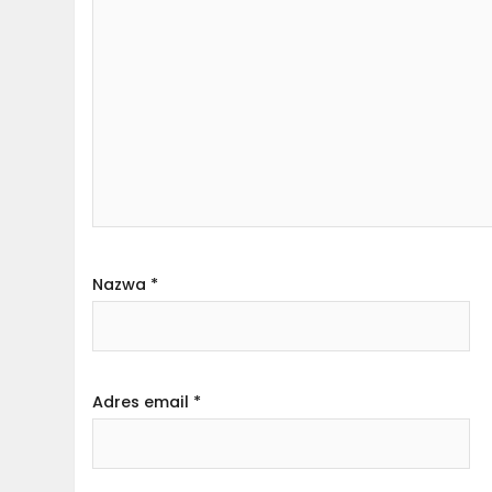
Nazwa
*
Adres email
*