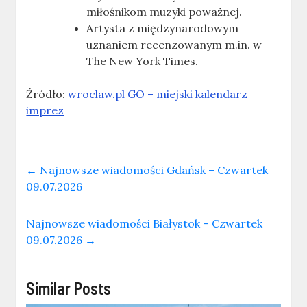
miłośnikom muzyki poważnej.
Artysta z międzynarodowym
uznaniem recenzowanym m.in. w
The New York Times.
Źródło:
wroclaw.pl GO – miejski kalendarz
imprez
←
Najnowsze wiadomości Gdańsk – Czwartek
09.07.2026
Najnowsze wiadomości Białystok – Czwartek
09.07.2026
→
Similar Posts