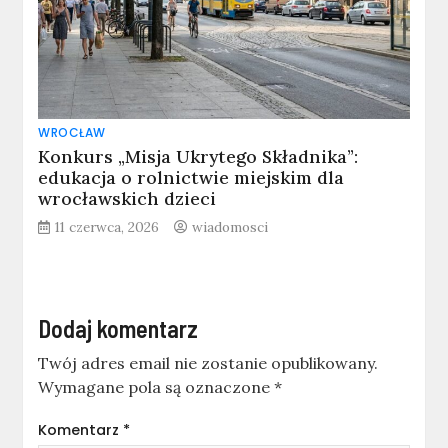
WROCŁAW
Konkurs „Misja Ukrytego Składnika”:
edukacja o rolnictwie miejskim dla
wrocławskich dzieci
11 czerwca, 2026
wiadomosci
Dodaj komentarz
Twój adres email nie zostanie opublikowany.
Wymagane pola są oznaczone
*
Komentarz
*