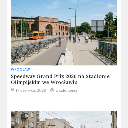
WROCŁAW
Speedway Grand Prix 2026 na Stadionie
Olimpijskim we Wrocławiu
17 czerwca, 2026
wiadomosci