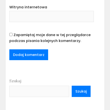
Witryna internetowa
Zapamiętaj moje dane w tej przeglądarce
podczas pisania kolejnych komentarzy.
Szukaj
Szukaj