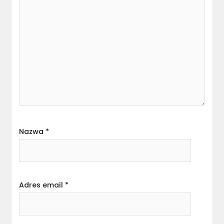
Nazwa
*
Adres email
*