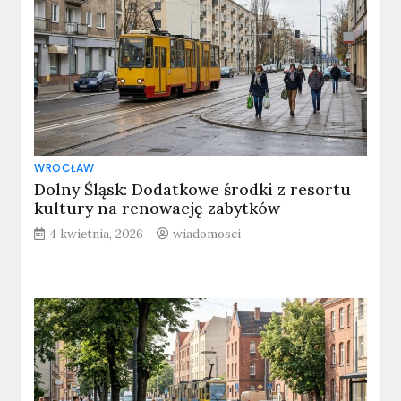
WROCŁAW
Dolny Śląsk: Dodatkowe środki z resortu
kultury na renowację zabytków
4 kwietnia, 2026
wiadomosci