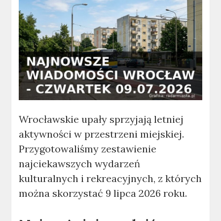
Wrocławskie upały sprzyjają letniej
aktywności w przestrzeni miejskiej.
Przygotowaliśmy zestawienie
najciekawszych wydarzeń
kulturalnych i rekreacyjnych, z których
można skorzystać 9 lipca 2026 roku.