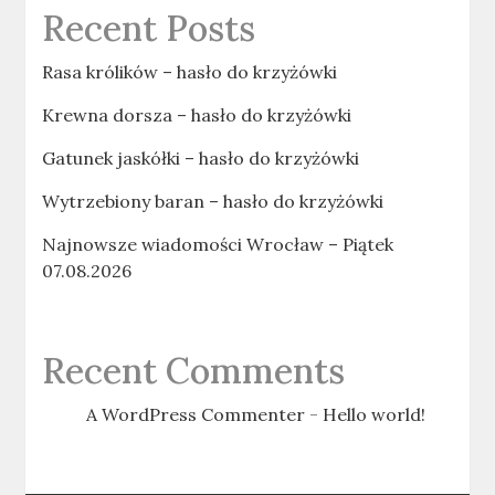
Recent Posts
Rasa królików – hasło do krzyżówki
Krewna dorsza – hasło do krzyżówki
Gatunek jaskółki – hasło do krzyżówki
Wytrzebiony baran – hasło do krzyżówki
Najnowsze wiadomości Wrocław – Piątek
07.08.2026
Recent Comments
A WordPress Commenter
-
Hello world!