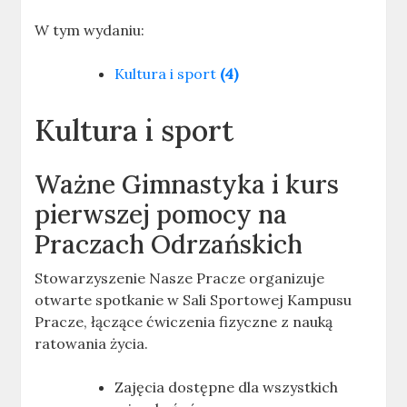
W tym wydaniu:
Kultura i sport
(4)
Kultura i sport
Ważne
Gimnastyka i kurs
pierwszej pomocy na
Praczach Odrzańskich
Stowarzyszenie Nasze Pracze organizuje
otwarte spotkanie w Sali Sportowej Kampusu
Pracze, łączące ćwiczenia fizyczne z nauką
ratowania życia.
Zajęcia dostępne dla wszystkich