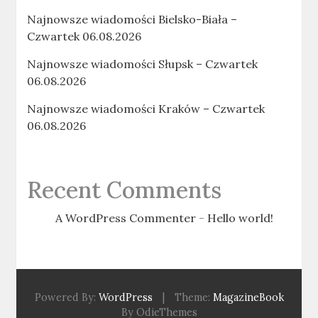
Najnowsze wiadomości Bielsko-Biała –
Czwartek 06.08.2026
Najnowsze wiadomości Słupsk – Czwartek
06.08.2026
Najnowsze wiadomości Kraków – Czwartek
06.08.2026
Recent Comments
A WordPress Commenter
-
Hello world!
Powered By:
WordPress
|
Theme:
MagazineBook
By OdieThemes