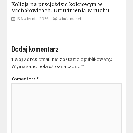
Kolizja na przejeździe kolejowym w
Michałowicach. Utrudnienia w ruchu
13 kwietnia, 2026
wiadomosci
Dodaj komentarz
Twój adres email nie zostanie opublikowany.
Wymagane pola są oznaczone
*
Komentarz
*