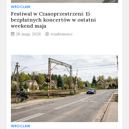
WROCŁAW
Festiwal w Czasoprzestrzeni: 15
bezpłatnych koncertów w ostatni
weekend maja
28 maja, 2026
wiadomosci
WROCŁAW