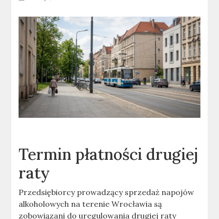
Termin płatności drugiej
raty
Przedsiębiorcy prowadzący sprzedaż napojów
alkoholowych na terenie Wrocławia są
zobowiązani do uregulowania drugiej raty