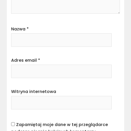
Nazwa
*
Adres email
*
Witryna internetowa
Zapamiętaj moje dane w tej przeglądarce