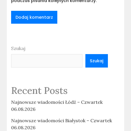
podczas pisania kolejnych komentarzy.
Szukaj
Szukaj
Recent Posts
Najnowsze wiadomości Łódź – Czwartek
06.08.2026
Najnowsze wiadomości Białystok – Czwartek
06.08.2026