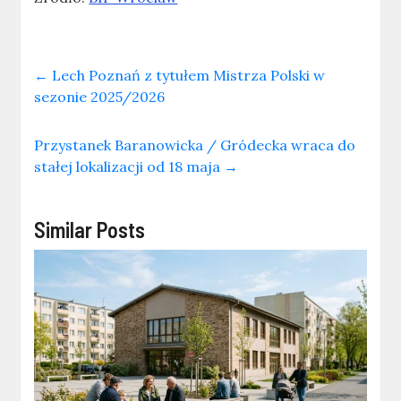
←
Lech Poznań z tytułem Mistrza Polski w
sezonie 2025/2026
Przystanek Baranowicka / Gródecka wraca do
stałej lokalizacji od 18 maja
→
Similar Posts